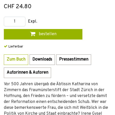
CHF 24.80
Expl.
bestellen
Lieferbar
Zum Buch
Downloads
Pressestimmen
Autorinnen & Autoren
Vor 500 Jahren übergab die Äbtissin Katharina von
Zimmern das Fraumünsterstift der Stadt Zürich in der
Hoffnung, den Frieden zu fördern – und versetzte damit
der Reformation einen entscheidenden Schub. Wer war
diese bemerkenswerte Frau, die sich mit Weitblick in die
Politik von Kirche und Staat einbrachte? Irene Gysel