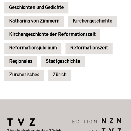
Geschichten und Gedichte
Katharina von Zimmern
Kirchengeschichte
Kirchengeschichte der Reformationszeit
Reformationsjubiläum
Reformationszeit
Regionales
Stadtgeschichte
Zürcherisches
Zürich