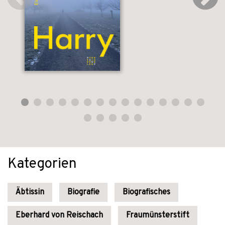
Kategorien
Äbtissin
Biografie
Biografisches
Eberhard von Reischach
Fraumünsterstift