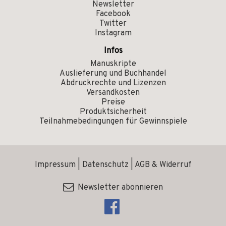
Newsletter
Facebook
Twitter
Instagram
Infos
Manuskripte
Auslieferung und Buchhandel
Abdruckrechte und Lizenzen
Versandkosten
Preise
Produktsicherheit
Teilnahmebedingungen für Gewinnspiele
Impressum
|
Datenschutz
|
AGB & Widerruf
Newsletter abonnieren