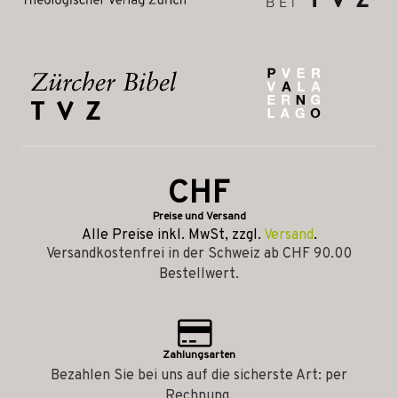
CHF
Preise und Versand
Alle Preise inkl. MwSt, zzgl.
Versand
.
Versandkostenfrei in der Schweiz ab CHF 90.00
Bestellwert.
Zahlungsarten
Bezahlen Sie bei uns auf die sicherste Art: per
Rechnung.