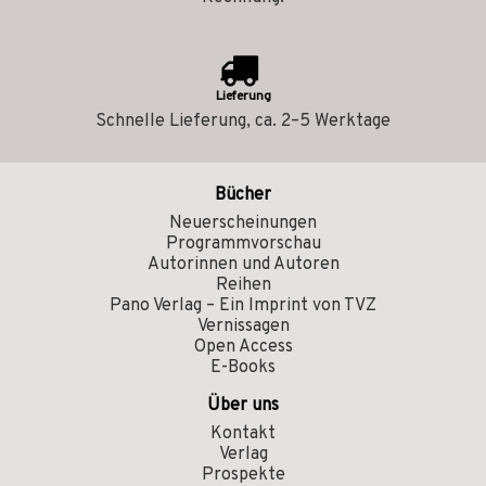
Lieferung
Schnelle Lieferung, ca. 2–5 Werktage
Bücher
Neuerscheinungen
Programmvorschau
Autorinnen und Autoren
Reihen
Pano Verlag – Ein Imprint von TVZ
Vernissagen
Open Access
E-Books
Über uns
Kontakt
Verlag
Prospekte