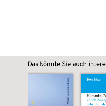
Das könnte Sie auch intere