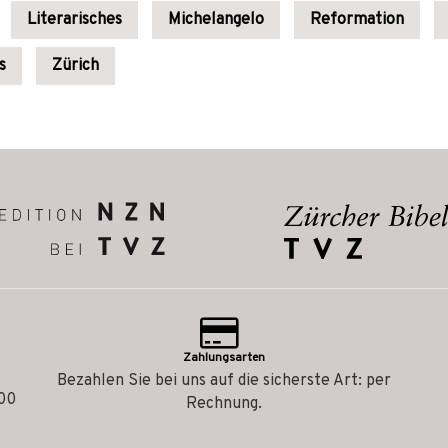
Literarisches
Michelangelo
Reformation
s
Zürich
Zahlungsarten
Bezahlen Sie bei uns auf die sicherste Art: per
.00
Rechnung.