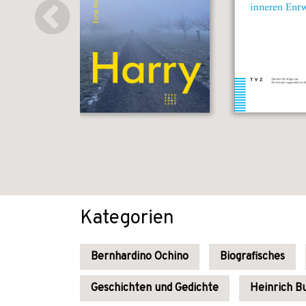
Kategorien
Bernhardino Ochino
Biografisches
Geschichten und Gedichte
Heinrich Bu