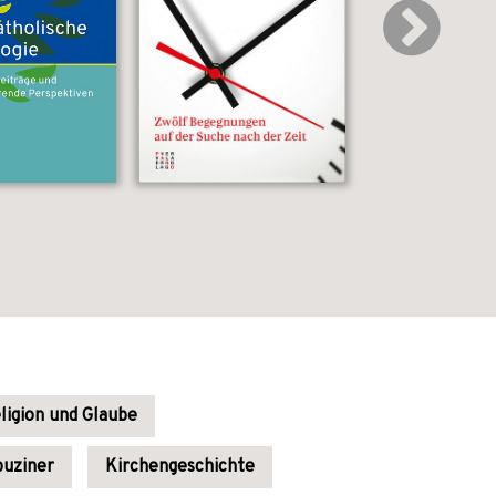
ligion und Glaube
uziner
Kirchengeschichte