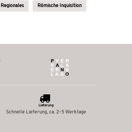
Regionales
Römische Inquisition
Lieferung
Schnelle Lieferung, ca. 2–5 Werktage