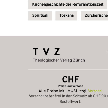
Kirchengeschichte der Reformationszeit
Spirituali
Toskana
Zürcherische
CHF
Preise und Versand
Alle Preise inkl. MwSt, zzgl.
Versand
.
Versandkostenfrei in der Schweiz ab CHF 90
Bestellwert.