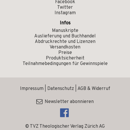
Facebook
Twitter
Instagram
Infos
Manuskripte
Auslieferung und Buchhandel
Abdruckrechte und Lizenzen
Versandkosten
Preise
Produktsicherheit
Teilnahmebedingungen für Gewinnspiele
Impressum
|
Datenschutz
|
AGB & Widerruf
Newsletter abonnieren
© TVZ Theologischer Verlag Zürich AG