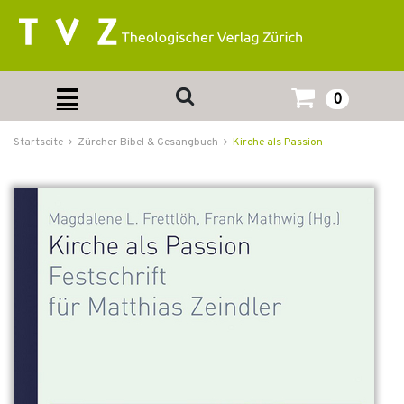
0
Startseite
Zürcher Bibel & Gesangbuch
Kirche als Passion