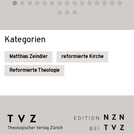
Kategorien
Matthias Zeindler
reformierte Kirche
Reformierte Theologie