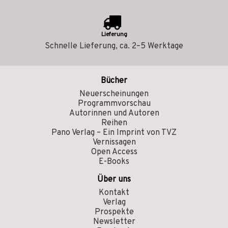
Lieferung
Schnelle Lieferung, ca. 2–5 Werktage
Bücher
Neuerscheinungen
Programmvorschau
Autorinnen und Autoren
Reihen
Pano Verlag – Ein Imprint von TVZ
Vernissagen
Open Access
E-Books
Über uns
Kontakt
Verlag
Prospekte
Newsletter