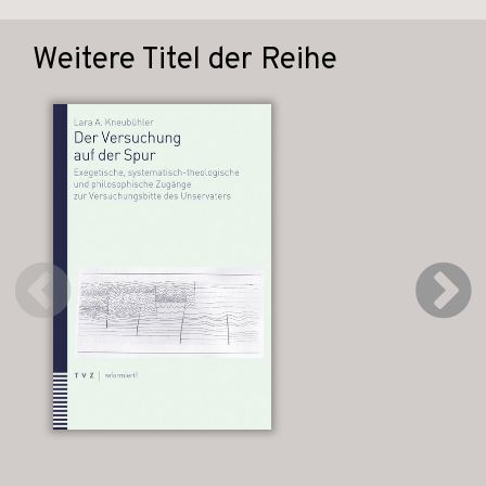
Weitere Titel der Reihe