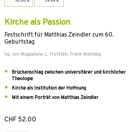
52,00 €
39,99 €
Kirche als Passion
Festschrift für Matthias Zeindler zum 60.
Geburtstag
hg. von
Magdalene L. Frettlöh
,
Frank Mathwig
Brückenschlag zwischen universitärer und kirchlicher
Theologie
Kirche als Institution der Hoffnung
Mit einem Porträt von Matthias Zeindler
CHF 52.00