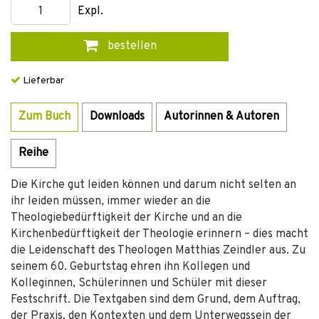
Expl.
bestellen
Lieferbar
Zum Buch
Downloads
Autorinnen & Autoren
Reihe
Die Kirche gut leiden können und darum nicht selten an
ihr leiden müssen, immer wieder an die
Theologiebedürftigkeit der Kirche und an die
Kirchenbedürftigkeit der Theologie erinnern – dies macht
die Leidenschaft des Theologen Matthias Zeindler aus. Zu
seinem 60. Geburtstag ehren ihn Kollegen und
Kolleginnen, Schülerinnen und Schüler mit dieser
Festschrift. Die Textgaben sind dem Grund, dem Auftrag,
der Praxis, den Kontexten und dem Unterwegssein der