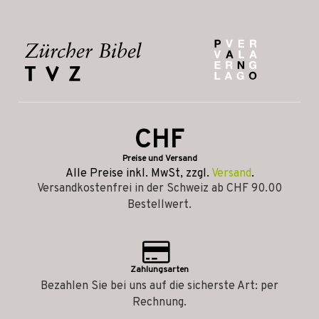
CHF
Preise und Versand
Alle Preise inkl. MwSt, zzgl.
Versand
.
Versandkostenfrei in der Schweiz ab CHF 90.00
Bestellwert.
Zahlungsarten
Bezahlen Sie bei uns auf die sicherste Art: per
Rechnung.