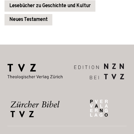
Lesebücher zu Geschichte und Kultur
Neues Testament