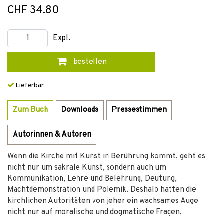
CHF 34.80
Expl.
bestellen
Lieferbar
Zum Buch
Downloads
Pressestimmen
Autorinnen & Autoren
Wenn die Kirche mit Kunst in Berührung kommt, geht es
nicht nur um sakrale Kunst, sondern auch um
Kommunikation, Lehre und Belehrung, Deutung,
Machtdemonstration und Polemik. Deshalb hatten die
kirchlichen Autoritäten von jeher ein wachsames Auge
nicht nur auf moralische und dogmatische Fragen,