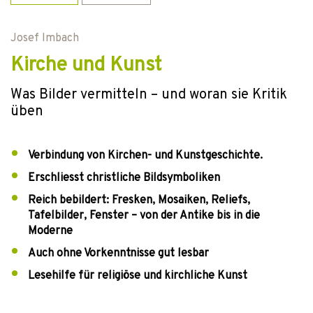
Josef Imbach
Kirche und Kunst
Was Bilder vermitteln – und woran sie Kritik
üben
Verbindung von Kirchen- und Kunstgeschichte.
Erschliesst christliche Bildsymboliken
Reich bebildert: Fresken, Mosaiken, Reliefs,
Tafelbilder, Fenster – von der Antike bis in die
Moderne
Auch ohne Vorkenntnisse gut lesbar
Lesehilfe für religiöse und kirchliche Kunst