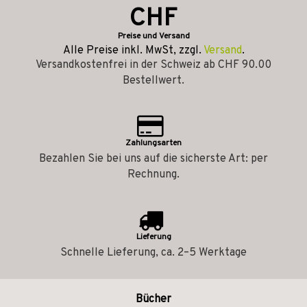
CHF
Preise und Versand
Alle Preise inkl. MwSt, zzgl.
Versand
.
Versandkostenfrei in der Schweiz ab CHF 90.00
Bestellwert.
Zahlungsarten
Bezahlen Sie bei uns auf die sicherste Art: per
Rechnung.
Lieferung
Schnelle Lieferung, ca. 2–5 Werktage
Bücher