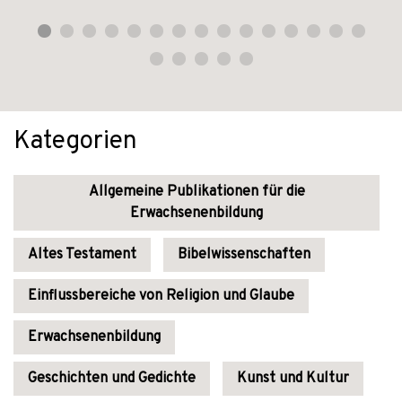
Kategorien
Allgemeine Publikationen für die
Erwachsenenbildung
Altes Testament
Bibelwissenschaften
Einflussbereiche von Religion und Glaube
Erwachsenenbildung
Geschichten und Gedichte
Kunst und Kultur