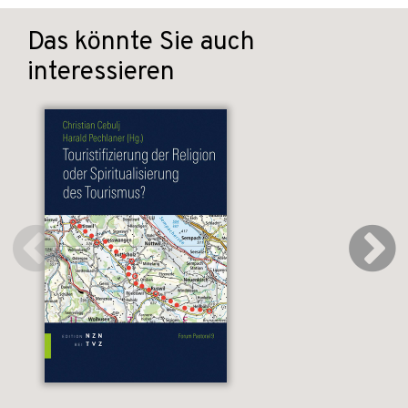
Das könnte Sie auch
interessieren