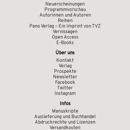
Neuerscheinungen
Programmvorschau
Autorinnen und Autoren
Reihen
Pano Verlag – Ein Imprint von TVZ
Vernissagen
Open Access
E-Books
Über uns
Kontakt
Verlag
Prospekte
Newsletter
Facebook
Twitter
Instagram
Infos
Manuskripte
Auslieferung und Buchhandel
Abdruckrechte und Lizenzen
Versandkosten