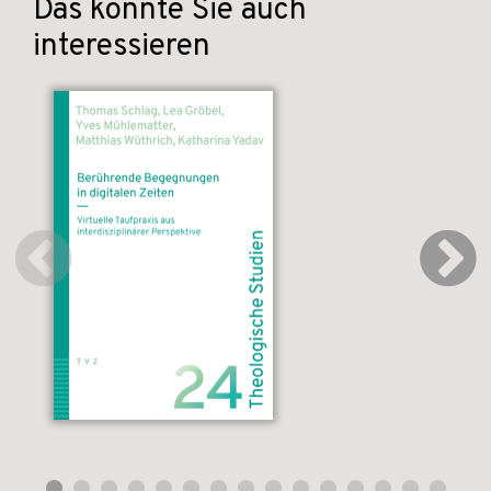
Das könnte Sie auch
interessieren