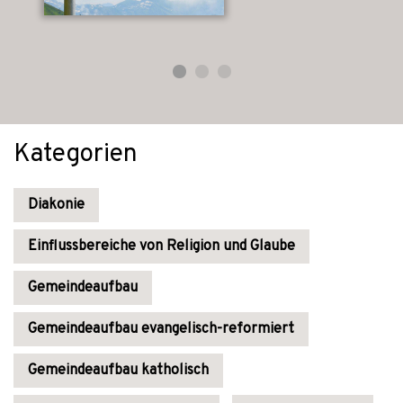
Kategorien
Diakonie
Einflussbereiche von Religion und Glaube
Gemeindeaufbau
Gemeindeaufbau evangelisch-reformiert
Gemeindeaufbau katholisch