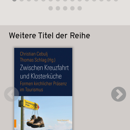
Weitere Titel der Reihe