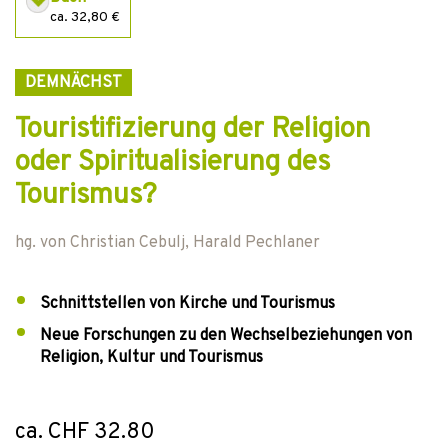
ca. 32,80 €
DEMNÄCHST
Touristifizierung der Religion
oder Spiritualisierung des
Tourismus?
hg. von
Christian Cebulj
,
Harald Pechlaner
Schnittstellen von Kirche und Tourismus
Neue Forschungen zu den Wechselbeziehungen von
Religion, Kultur und Tourismus
ca. CHF 32.80