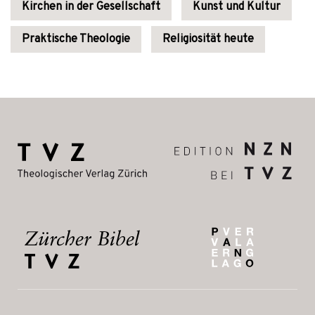
Kirchen in der Gesellschaft
Kunst und Kultur
Praktische Theologie
Religiosität heute