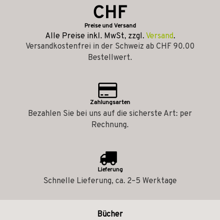
CHF
Preise und Versand
Alle Preise inkl. MwSt, zzgl.
Versand
.
Versandkostenfrei in der Schweiz ab CHF 90.00
Bestellwert.
Zahlungsarten
Bezahlen Sie bei uns auf die sicherste Art: per
Rechnung.
Lieferung
Schnelle Lieferung, ca. 2–5 Werktage
Bücher