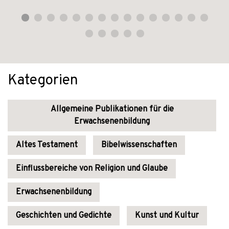
Kategorien
Allgemeine Publikationen für die
Erwachsenenbildung
Altes Testament
Bibelwissenschaften
Einflussbereiche von Religion und Glaube
Erwachsenenbildung
Geschichten und Gedichte
Kunst und Kultur