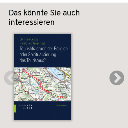
Das könnte Sie auch
interessieren