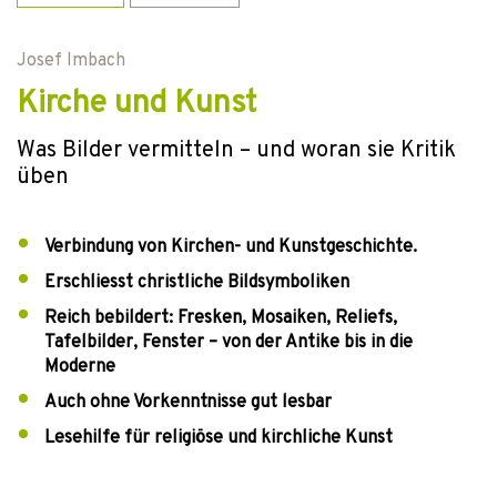
Josef Imbach
Kirche und Kunst
Was Bilder vermitteln – und woran sie Kritik
üben
Verbindung von Kirchen- und Kunstgeschichte.
Erschliesst christliche Bildsymboliken
Reich bebildert: Fresken, Mosaiken, Reliefs,
Tafelbilder, Fenster – von der Antike bis in die
Moderne
Auch ohne Vorkenntnisse gut lesbar
Lesehilfe für religiöse und kirchliche Kunst