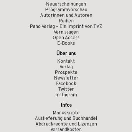
Neuerscheinungen
Programmvorschau
Autorinnen und Autoren
Reihen
Pano Verlag – Ein Imprint von TVZ
Vernissagen
Open Access
E-Books
Über uns
Kontakt
Verlag
Prospekte
Newsletter
Facebook
Twitter
Instagram
Infos
Manuskripte
Auslieferung und Buchhandel
Abdruckrechte und Lizenzen
Versandkosten