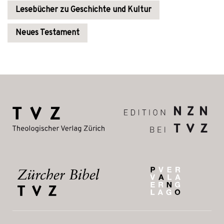
Lesebücher zu Geschichte und Kultur
Neues Testament