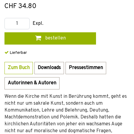
CHF 34.80
Expl.
bestellen
Lieferbar
Zum Buch
Downloads
Pressestimmen
Autorinnen & Autoren
Wenn die Kirche mit Kunst in Berührung kommt, geht es
nicht nur um sakrale Kunst, sondern auch um
Kommunikation, Lehre und Belehrung, Deutung,
Machtdemonstration und Polemik. Deshalb hatten die
kirchlichen Autoritäten von jeher ein wachsames Auge
nicht nur auf moralische und dogmatische Fragen,