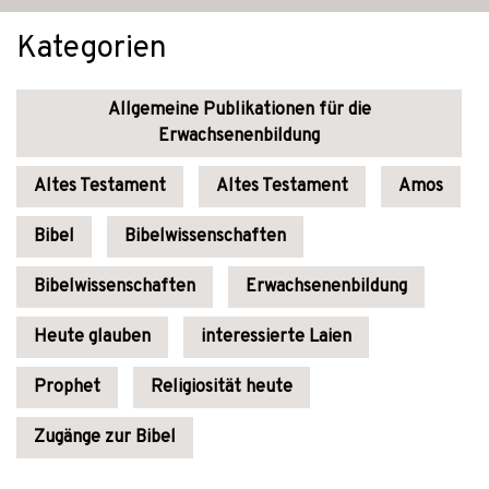
Kategorien
Allgemeine Publikationen für die
Erwachsenenbildung
Altes Testament
Altes Testament
Amos
Bibel
Bibelwissenschaften
Bibelwissenschaften
Erwachsenenbildung
Heute glauben
interessierte Laien
Prophet
Religiosität heute
Zugänge zur Bibel