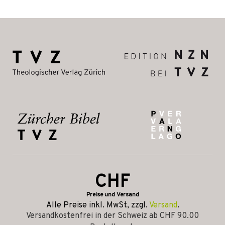
CHF
Preise und Versand
Alle Preise inkl. MwSt, zzgl.
Versand
.
Versandkostenfrei in der Schweiz ab CHF 90.00