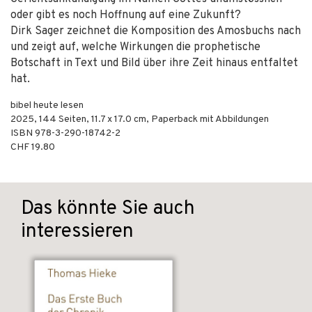
oder gibt es noch Hoffnung auf eine Zukunft?
Dirk Sager zeichnet die Komposition des Amosbuchs nach
und zeigt auf, welche Wirkungen die prophetische
Botschaft in Text und Bild über ihre Zeit hinaus entfaltet
hat.
bibel heute lesen
2025
,
144
Seiten, 11.7 x 17.0 cm,
Paperback mit Abbildungen
ISBN
978-3-290-18742-2
CHF 19.80
Das könnte Sie auch
interessieren