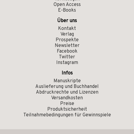
Open Access
E-Books
Über uns
Kontakt
Verlag
Prospekte
Newsletter
Facebook
Twitter
Instagram
Infos
Manuskripte
Auslieferung und Buchhandel
Abdruckrechte und Lizenzen
Versandkosten
Preise
Produktsicherheit
Teilnahmebedingungen für Gewinnspiele