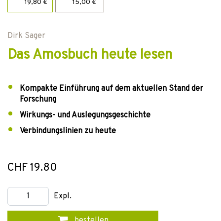
19,80 €
15,00 €
Dirk Sager
Das Amosbuch heute lesen
Kompakte Einführung auf dem aktuellen Stand der
Forschung
Wirkungs- und Auslegungsgeschichte
Verbindungslinien zu heute
CHF 19.80
Expl.
bestellen