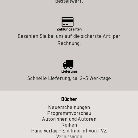
Bestellwert.
Zahlungsarten
Bezahlen Sie bei uns auf die sicherste Art: per
Rechnung.
Lieferung
Schnelle Lieferung, ca. 2–5 Werktage
Bücher
Neuerscheinungen
Programmvorschau
Autorinnen und Autoren
Reihen
Pano Verlag – Ein Imprint von TVZ
Vernissagen