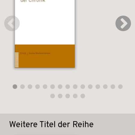
Weitere Titel der Reihe