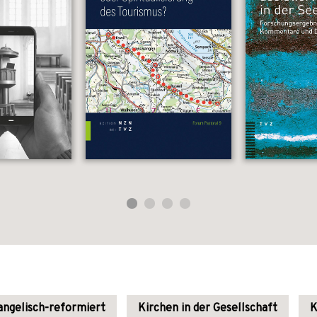
ngelisch-reformiert
Kirchen in der Gesellschaft
K