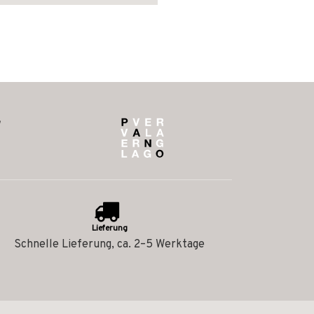
Lieferung
Schnelle Lieferung, ca. 2–5 Werktage