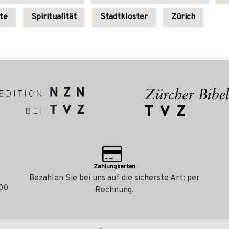
ute
Spiritualität
Stadtkloster
Zürich
Zahlungsarten
Bezahlen Sie bei uns auf die sicherste Art: per
.00
Rechnung.