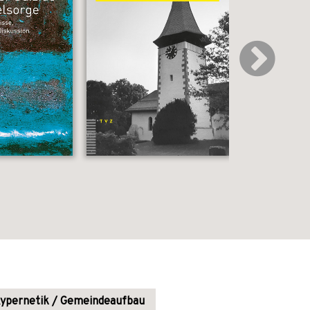
ypernetik / Gemeindeaufbau