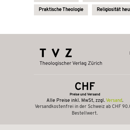
Praktische Theologie
Religiosität he
CHF
Preise und Versand
Alle Preise inkl. MwSt, zzgl.
Versand
.
Versandkostenfrei in der Schweiz ab CHF 90
Bestellwert.