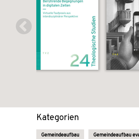
Kategorien
Gemeindeaufbau
Gemeindeaufbau eva