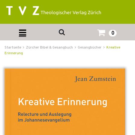
0
Startseite
Zürcher Bibel & Gesangbuch
Gesangbücher
Kreative
Erinnerung