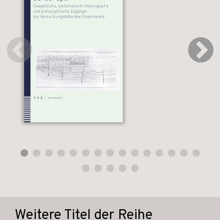
Weitere Titel der Reihe