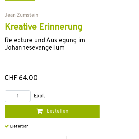
Jean Zumstein
Kreative Erinnerung
Relecture und Auslegung im
Johannesevangelium
CHF 64.00
Expl.
bestellen
Lieferbar