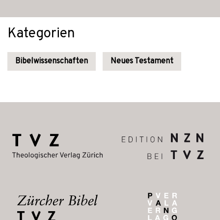
Kategorien
Bibelwissenschaften
Neues Testament