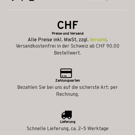
CHF
Preise und Versand
Alle Preise inkl. MwSt, zzgl.
Versand
.
Versandkostenfrei in der Schweiz ab CHF 90.00
Bestellwert.
Zahlungsarten
Bezahlen Sie bei uns auf die sicherste Art: per
Rechnung.
Lieferung
Schnelle Lieferung, ca. 2–5 Werktage