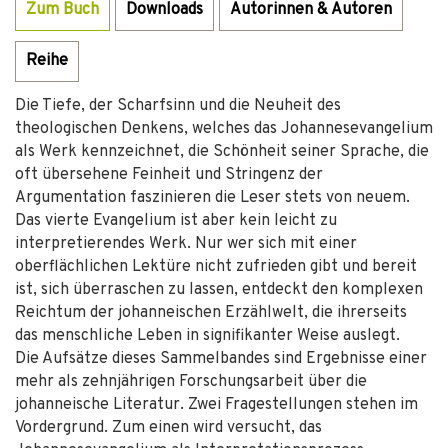
Zum Buch
Downloads
Autorinnen & Autoren
Reihe
Die Tiefe, der Scharfsinn und die Neuheit des
theologischen Denkens, welches das Johannesevangelium
als Werk kennzeichnet, die Schönheit seiner Sprache, die
oft übersehene Feinheit und Stringenz der
Argumentation faszinieren die Leser stets von neuem.
Das vierte Evangelium ist aber kein leicht zu
interpretierendes Werk. Nur wer sich mit einer
oberflächlichen Lektüre nicht zufrieden gibt und bereit
ist, sich überraschen zu lassen, entdeckt den komplexen
Reichtum der johanneischen Erzählwelt, die ihrerseits
das menschliche Leben in signifikanter Weise auslegt.
Die Aufsätze dieses Sammelbandes sind Ergebnisse einer
mehr als zehnjährigen Forschungsarbeit über die
johanneische Literatur. Zwei Fragestellungen stehen im
Vordergrund. Zum einen wird versucht, das