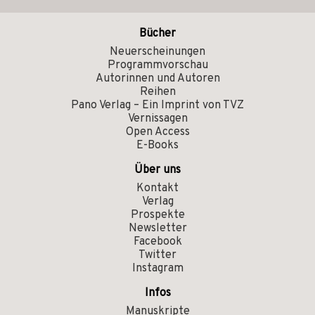
Bücher
Neuerscheinungen
Programmvorschau
Autorinnen und Autoren
Reihen
Pano Verlag – Ein Imprint von TVZ
Vernissagen
Open Access
E-Books
Über uns
Kontakt
Verlag
Prospekte
Newsletter
Facebook
Twitter
Instagram
Infos
Manuskripte