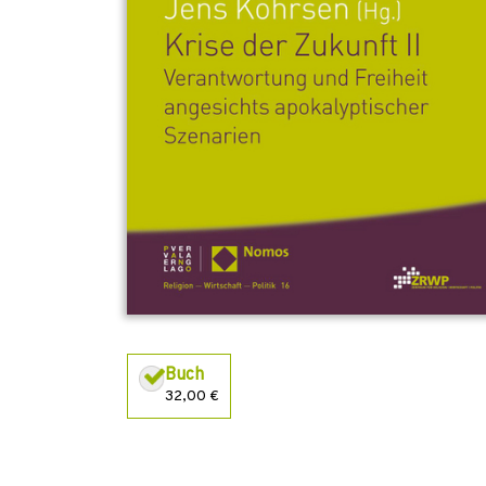
Buch
32,00 €