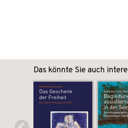
Das könnte Sie auch intere