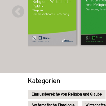
Kategorien
Einflussbereiche von Religion und Glaube
Systematische Theologie
Wirtschafts