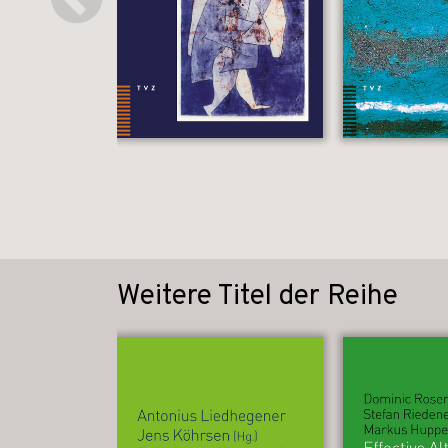
Weitere Titel der Reihe