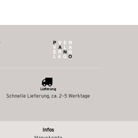
Lieferung
Schnelle Lieferung, ca. 2–5 Werktage
Infos