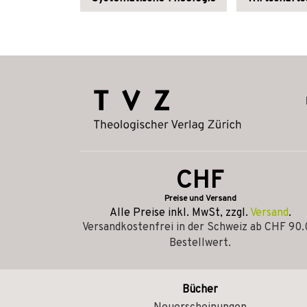
CHF
Preise und Versand
Alle Preise inkl. MwSt, zzgl.
Versand
.
Versandkostenfrei in der Schweiz ab CHF 90
Bestellwert.
Bücher