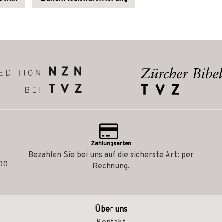
Zahlungsarten
Bezahlen Sie bei uns auf die sicherste Art: per
.00
Rechnung.
Über uns