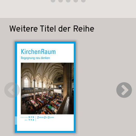
Weitere Titel der Reihe