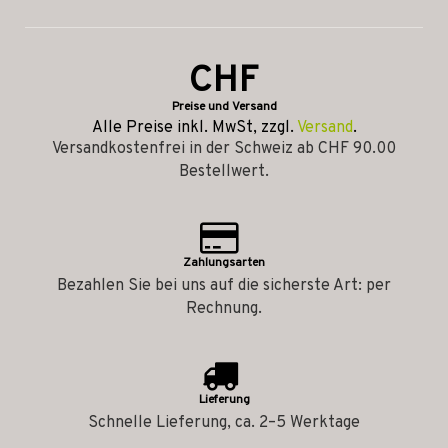
CHF
Preise und Versand
Alle Preise inkl. MwSt, zzgl.
Versand
.
Versandkostenfrei in der Schweiz ab CHF 90.00
Bestellwert.
Zahlungsarten
Bezahlen Sie bei uns auf die sicherste Art: per
Rechnung.
Lieferung
Schnelle Lieferung, ca. 2–5 Werktage