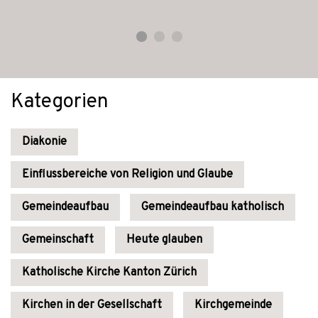
Kategorien
Diakonie
Einflussbereiche von Religion und Glaube
Gemeindeaufbau
Gemeindeaufbau katholisch
Gemeinschaft
Heute glauben
Katholische Kirche Kanton Zürich
Kirchen in der Gesellschaft
Kirchgemeinde