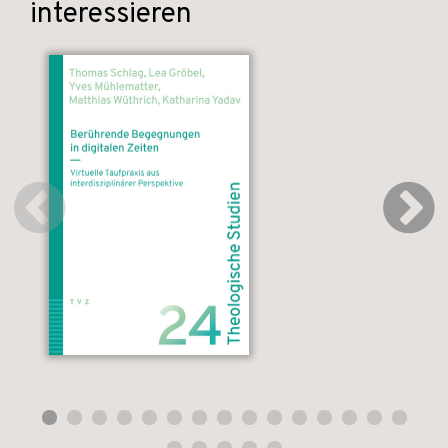
interessieren