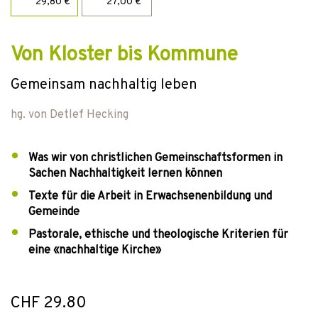
29,80 €
27,00 €
Von Kloster bis Kommune
Gemeinsam nachhaltig leben
hg. von
Detlef Hecking
Was wir von christlichen Gemeinschaftsformen in
Sachen Nachhaltigkeit lernen können
Texte für die Arbeit in Erwachsenenbildung und
Gemeinde
Pastorale, ethische und theologische Kriterien für
eine «nachhaltige Kirche»
CHF 29.80