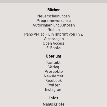
Bücher
Neuerscheinungen
Programmvorschau
Autorinnen und Autoren
Reihen
Pano Verlag – Ein Imprint von TVZ
Vernissagen
Open Access
E-Books
Über uns
Kontakt
Verlag
Prospekte
Newsletter
Facebook
Twitter
Instagram
Infos
Manuskripte