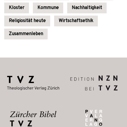
Kloster
Kommune
Nachhaltigkeit
Religiosität heute
Wirtschaftsethik
Zusammenleben