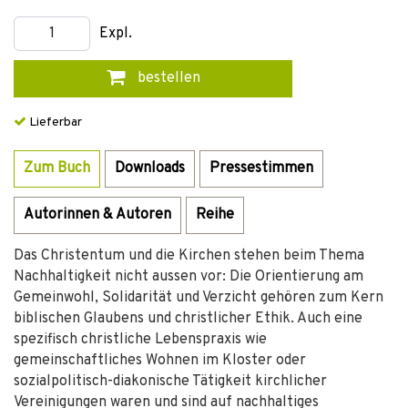
Expl.
bestellen
Lieferbar
Zum Buch
Downloads
Pressestimmen
Autorinnen & Autoren
Reihe
Das Christentum und die Kirchen stehen beim Thema
Nachhaltigkeit nicht aussen vor: Die Orientierung am
Gemeinwohl, Solidarität und Verzicht gehören zum Kern
biblischen Glaubens und christlicher Ethik. Auch eine
spezifisch christliche Lebenspraxis wie
gemeinschaftliches Wohnen im Kloster oder
sozialpolitisch-diakonische Tätigkeit kirchlicher
Vereinigungen waren und sind auf nachhaltiges