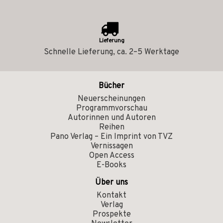
Lieferung
Schnelle Lieferung, ca. 2–5 Werktage
Bücher
Neuerscheinungen
Programmvorschau
Autorinnen und Autoren
Reihen
Pano Verlag – Ein Imprint von TVZ
Vernissagen
Open Access
E-Books
Über uns
Kontakt
Verlag
Prospekte