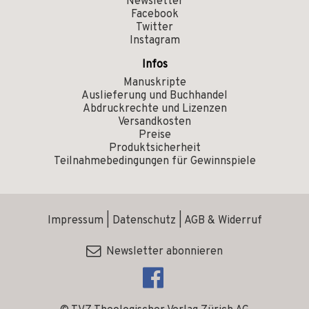
Newsletter
Facebook
Twitter
Instagram
Infos
Manuskripte
Auslieferung und Buchhandel
Abdruckrechte und Lizenzen
Versandkosten
Preise
Produktsicherheit
Teilnahmebedingungen für Gewinnspiele
Impressum
|
Datenschutz
|
AGB & Widerruf
Newsletter abonnieren