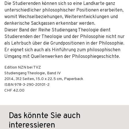
Die Studierenden können sich so eine Landkarte ganz
unterschiedlicher philosophischer Positionen erarbeiten,
womit Wechselbeziehungen, Weiterentwicklungen und
denkerische Sackgassen erkennbar werden.
Dieser Band der Reihe Studiengang Theologie dient
Studierenden der Theologie und der Philosophie nicht nur
als Lehrbuch über die Grundpositionen in der Philosophie.
Er eignet sich auch als Hinführung zum philosophischen
Umgang mit Quellenwerken der Philosophiegeschichte.
Edition NZN bei TVZ
Studiengang Theologie, Band IV
2014
,
312
Seiten, 15.0 x 22.5 cm,
Paperback
ISBN
978-3-290-20101-2
CHF 42.00
Das könnte Sie auch
interessieren