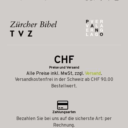
CHF
Preise und Versand
Alle Preise inkl. MwSt, zzgl.
Versand
.
Versandkostenfrei in der Schweiz ab CHF 90.00
Bestellwert.
Zahlungsarten
Bezahlen Sie bei uns auf die sicherste Art: per
Rechnung.