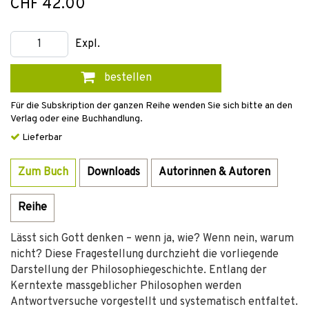
CHF 42.00
Expl.
bestellen
Für die Subskription der ganzen Reihe wenden Sie sich bitte an den
Verlag oder eine Buchhandlung.
Lieferbar
Zum Buch
Downloads
Autorinnen & Autoren
Reihe
Lässt sich Gott denken – wenn ja, wie? Wenn nein, warum
nicht? Diese Fragestellung durchzieht die vorliegende
Darstellung der Philosophiegeschichte. Entlang der
Kerntexte massgeblicher Philosophen werden
Antwortversuche vorgestellt und systematisch entfaltet.