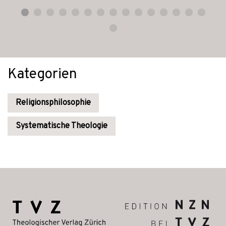
Kategorien
Religionsphilosophie
Systematische Theologie