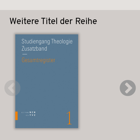
Weitere Titel der Reihe