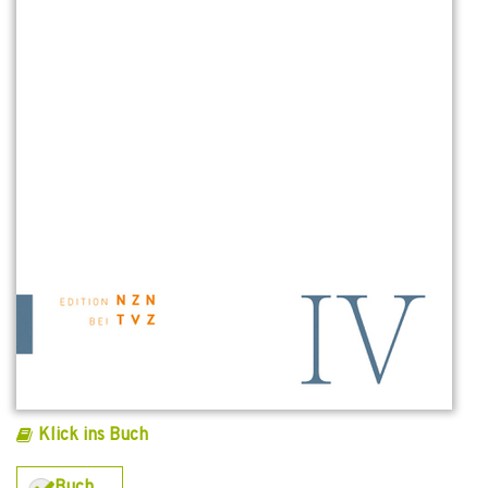
Klick ins Buch