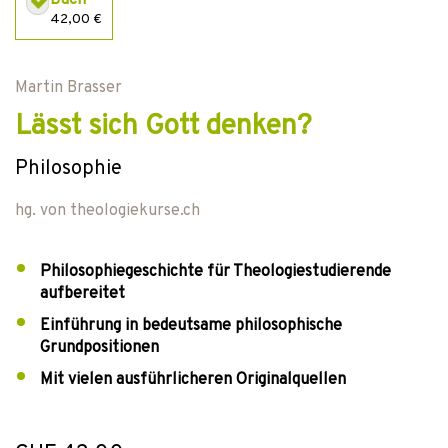
Buch
42,00 €
Martin Brasser
Lässt sich Gott denken?
Philosophie
hg. von
theologiekurse.ch
Philosophiegeschichte für Theologiestudierende
aufbereitet
Einführung in bedeutsame philosophische
Grundpositionen
Mit vielen ausführlicheren Originalquellen