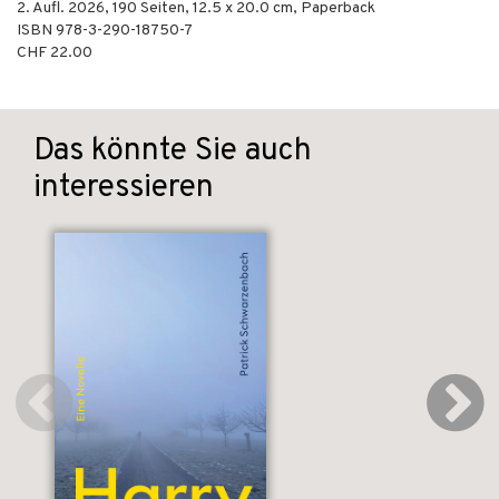
2. Aufl.
2026
,
190
Seiten, 12.5 x 20.0 cm,
Paperback
ISBN
978-3-290-18750-7
CHF 22.00
Das könnte Sie auch
interessieren