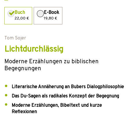
Buch
E-Book
22,00 €
19,80 €
Tom Sojer
Lichtdurchlässig
Moderne Erzählungen zu biblischen
Begegnungen
Literarische Annäherung an Bubers Dialogphilosophie
Das Du-Sagen als radikales Konzept der Begegnung
Moderne Erzählungen, Bibeltext und kurze
Reflexionen