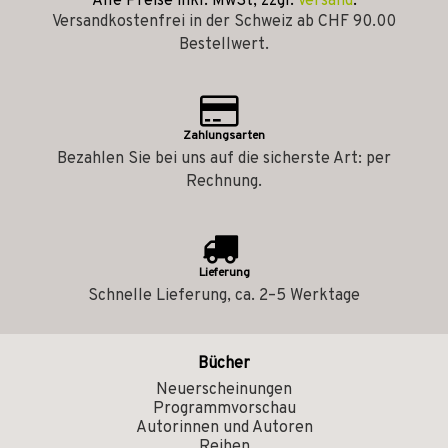
Alle Preise inkl. MwSt, zzgl.
Versand
.
Versandkostenfrei in der Schweiz ab CHF 90.00
Bestellwert.
Zahlungsarten
Bezahlen Sie bei uns auf die sicherste Art: per
Rechnung.
Lieferung
Schnelle Lieferung, ca. 2–5 Werktage
Bücher
Neuerscheinungen
Programmvorschau
Autorinnen und Autoren
Reihen