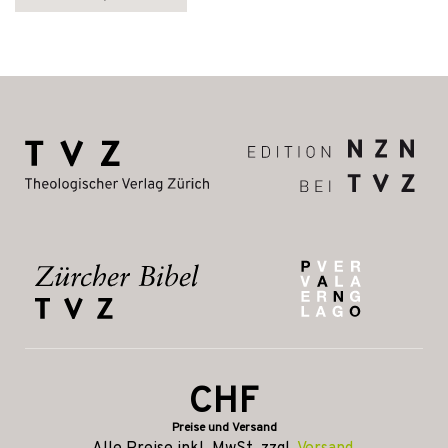
CHF
Preise und Versand