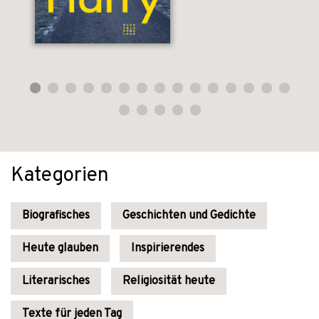
Kategorien
Biografisches
Geschichten und Gedichte
Heute glauben
Inspirierendes
Literarisches
Religiosität heute
Texte für jeden Tag