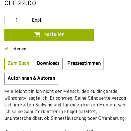
CHF 22.00
Expl.
bestellen
Lieferbar
Zum Buch
Downloads
Pressestimmen
Autorinnen & Autoren
»Vielleicht bin ich nicht der Mensch, den du dir gerade
wünschst«, sagte ich. Er schwieg. Seine Silhouette verzog
sich im kalten Südwind und für einen kurzen Moment sah
ich seine Schulterblätter in Flügel gefaltet,
ununterscheidbar, ob Sinnestäuschung oder Offenbarung.