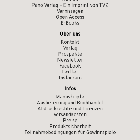
Pano Verlag – Ein Imprint von TVZ
Vernissagen
Open Access
E-Books
Über uns
Kontakt
Verlag
Prospekte
Newsletter
Facebook
Twitter
Instagram
Infos
Manuskripte
Auslieferung und Buchhandel
Abdruckrechte und Lizenzen
Versandkosten
Preise
Produktsicherheit
Teilnahmebedingungen für Gewinnspiele