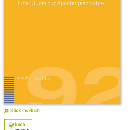
Klick ins Buch
Buch