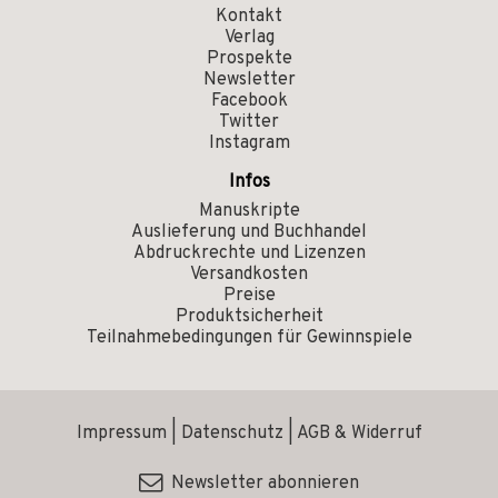
Kontakt
Verlag
Prospekte
Newsletter
Facebook
Twitter
Instagram
Infos
Manuskripte
Auslieferung und Buchhandel
Abdruckrechte und Lizenzen
Versandkosten
Preise
Produktsicherheit
Teilnahmebedingungen für Gewinnspiele
Impressum
|
Datenschutz
|
AGB & Widerruf
Newsletter abonnieren