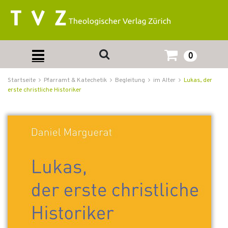
0
Startseite
Pfarramt & Katechetik
Begleitung
im Alter
Lukas, der
erste christliche Historiker