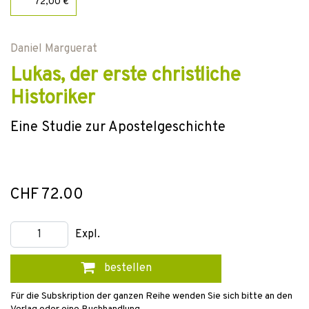
72,00 €
Daniel Marguerat
Lukas, der erste christliche
Historiker
Eine Studie zur Apostelgeschichte
CHF 72.00
Expl.
bestellen
Für die Subskription der ganzen Reihe wenden Sie sich bitte an den