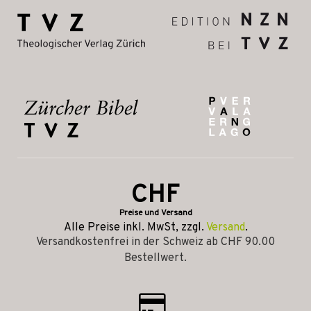
CHF
Preise und Versand
Alle Preise inkl. MwSt, zzgl.
Versand
.
Versandkostenfrei in der Schweiz ab CHF 90.00
Bestellwert.