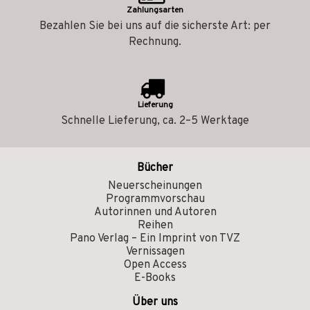
Zahlungsarten
Bezahlen Sie bei uns auf die sicherste Art: per
Rechnung.
Lieferung
Schnelle Lieferung, ca. 2–5 Werktage
Bücher
Neuerscheinungen
Programmvorschau
Autorinnen und Autoren
Reihen
Pano Verlag – Ein Imprint von TVZ
Vernissagen
Open Access
E-Books
Über uns