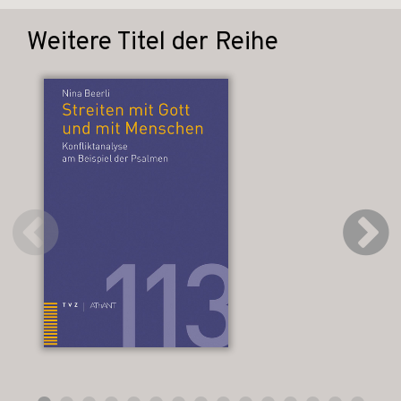
Weitere Titel der Reihe