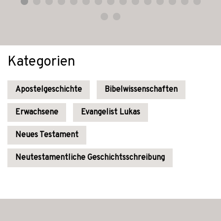
Kategorien
Apostelgeschichte
Bibelwissenschaften
Erwachsene
Evangelist Lukas
Neues Testament
Neutestamentliche Geschichtsschreibung