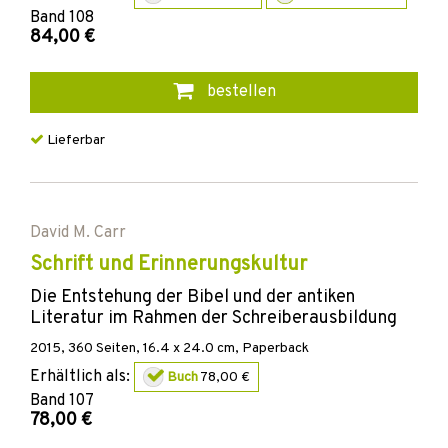
Band
108
84,00 €
bestellen
Lieferbar
David M. Carr
Schrift und Erinnerungskultur
Die Entstehung der Bibel und der antiken
Literatur im Rahmen der Schreiberausbildung
2015
,
360
Seiten, 16.4 x 24.0 cm,
Paperback
Erhältlich als:
Buch
78,00 €
Band
107
78,00 €