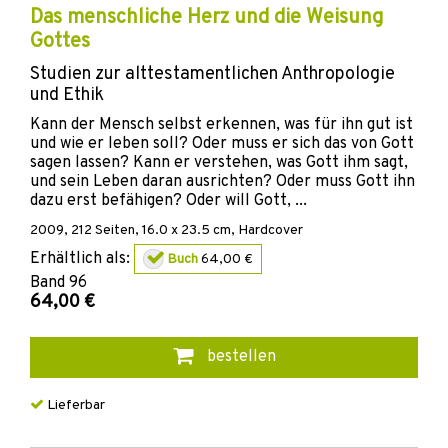
Das menschliche Herz und die Weisung
Gottes
Studien zur alttestamentlichen Anthropologie
und Ethik
Kann der Mensch selbst erkennen, was für ihn gut ist
und wie er leben soll? Oder muss er sich das von Gott
sagen lassen? Kann er verstehen, was Gott ihm sagt,
und sein Leben daran ausrichten? Oder muss Gott ihn
dazu erst befähigen? Oder will Gott, ...
2009
,
212
Seiten, 16.0 x 23.5 cm,
Hardcover
Erhältlich als:
Buch
64,00 €
Band
96
64,00 €
bestellen
Lieferbar