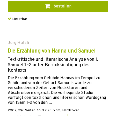
bestellen
Lieferbar
Jürg Hutzli
Die Erzählung von Hanna und Samuel
Textkritische und literarische Analyse von 1.
Samuel 1–2 unter Berücksichtigung des
Kontexts
Die Erzählung vom Gelübde Hannas im Tempel zu
Schilo und von der Geburt Samuels wurde zu
verschiedenen Zeiten von Redaktoren und
Abschreibern ergänzt. Die vorliegende Studie
verfolgt den textlichen und literarischen Werdegang
von 1Sam 1-2 von den ...
2007
,
296
Seiten, 16.0 x 23.5 cm,
Hardcover