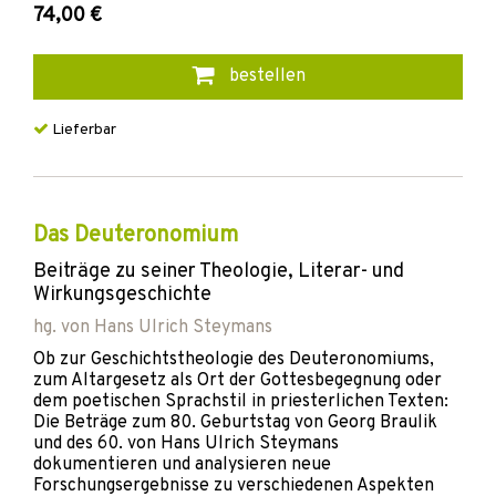
74,00 €
bestellen
Lieferbar
Das Deuteronomium
Beiträge zu seiner Theologie, Literar- und
Wirkungsgeschichte
hg. von
Hans Ulrich Steymans
Ob zur Geschichtstheologie des Deuteronomiums,
zum Altargesetz als Ort der Gottesbegegnung oder
dem poetischen Sprachstil in priesterlichen Texten:
Die Beträge zum 80. Geburtstag von Georg Braulik
und des 60. von Hans Ulrich Steymans
dokumentieren und analysieren neue
Forschungsergebnisse zu verschiedenen Aspekten