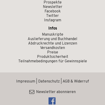
Prospekte
Newsletter
Facebook
Twitter
Instagram
Infos
Manuskripte
Auslieferung und Buchhandel
Abdruckrechte und Lizenzen
Versandkosten
Preise
Produktsicherheit
Teilnahmebedingungen für Gewinnspiele
Impressum
|
Datenschutz
|
AGB & Widerruf
Newsletter abonnieren