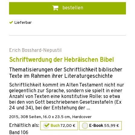
bestellen
Lieferbar
Erich Bosshard-Nepustil
Schriftwerdung der Hebräischen Bibel
Thematisierungen der Schriftlichkeit biblischer
Texte im Rahmen ihrer Literaturgeschichte
Schriftlichkeit kommt im Alten Testament nicht nur
gelegentlich zur Sprache, sondern sie spielt in einer
Anzahl von Texten eine konstitutive Rolle: so etwa
bei den von Gott beschriebenen Gesetzestafeln (Ex
24 und 34), bei der Entstehung der ...
2015
,
308
Seiten, 16.0 x 23.5 cm,
Hardcover
Erhältlich als:
Buch
72,00 €
E-Book
55,99 €
Band
106