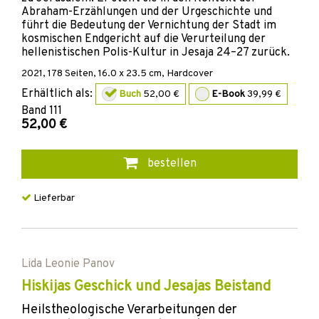
Abraham-Erzählungen und der Urgeschichte und
führt die Bedeutung der Vernichtung der Stadt im
kosmischen Endgericht auf die Verurteilung der
hellenistischen Polis-Kultur in Jesaja 24–27 zurück.
2021
,
178
Seiten, 16.0 x 23.5 cm,
Hardcover
Erhältlich als:
Buch
52,00 €
E-Book
39,99 €
Band
111
52,00 €
bestellen
Lieferbar
Lida Leonie Panov
Hiskijas Geschick und Jesajas Beistand
Heilstheologische Verarbeitungen der