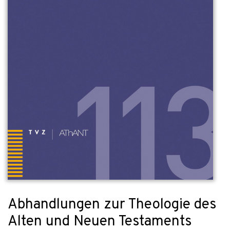
Abhandlungen zur Theologie des
Alten und Neuen Testaments