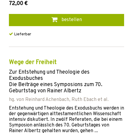
72,00 €
bestellen
Lieferbar
Wege der Freiheit
Zur Entstehung und Theologie des
Exodusbuches
Die Beiträge eines Symposions zum 70.
Geburtstag von Rainer Albertz
hg. von
Reinhard Achenbach
,
Ruth Ebach
et al.
Entstehung und Theologie des Exodusbuchs werden in
der gegenwärtigen alttestamentlichen Wissenschaft
intensiv diskutiert. In zwölf Referaten, die bei einem
Symposion anlässlich des 70. Geburtstages von
Rainer Albertz gehalten wurden, gehen ...