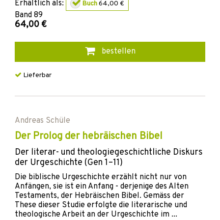
Erhältlich als:
Buch
64,00 €
Band
89
64,00 €
bestellen
Lieferbar
Andreas Schüle
Der Prolog der hebräischen Bibel
Der literar- und theologiegeschichtliche Diskurs
der Urgeschichte (Gen 1–11)
Die biblische Urgeschichte erzählt nicht nur von
Anfängen, sie ist ein Anfang - derjenige des Alten
Testaments, der Hebräischen Bibel. Gemäss der
These dieser Studie erfolgte die literarische und
theologische Arbeit an der Urgeschichte im ...