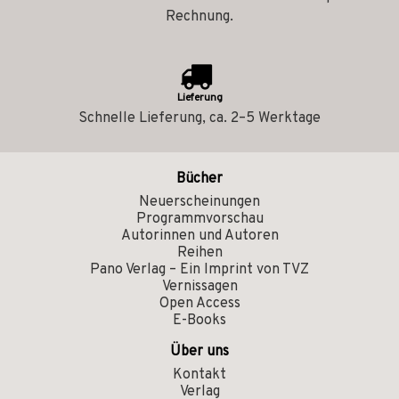
Rechnung.
Lieferung
Schnelle Lieferung, ca. 2–5 Werktage
Bücher
Neuerscheinungen
Programmvorschau
Autorinnen und Autoren
Reihen
Pano Verlag – Ein Imprint von TVZ
Vernissagen
Open Access
E-Books
Über uns
Kontakt
Verlag