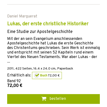
Daniel Marguerat
Lukas, der erste christliche Historiker
Eine Studie zur Apostelgeschichte
Mit der an sein Evangelium anschliessenden
Apostelgeschichte hat Lukas die erste Geschichte
des Christentums geschrieben. Sein Werk ist einmalig
und entspricht mit seinen 52 Kapiteln rund einem
Viertel des Neuen Testaments. War aber Lukas - der
...
2011
,
422
Seiten, 16.4 x 24.0 cm,
Paperback
Erhältlich als:
Buch
72,00 €
Band
92
72,00 €
bestellen