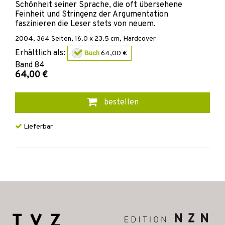
Schönheit seiner Sprache, die oft übersehene
Feinheit und Stringenz der Argumentation
faszinieren die Leser stets von neuem.
2004
,
364
Seiten, 16.0 x 23.5 cm,
Hardcover
Erhältlich als:
Buch
64,00 €
Band
84
64,00 €
bestellen
Lieferbar