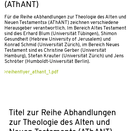
(AThANT)
Für die Reihe «Abhandlungen zur Theologie des Alten und
Neuen Testaments» (AThANT) zeichnen verschiedene
Herausgeber verantwortlich. Im Bereich Altes Testament
sind dies Erhard Blum (Universität Tübingen), Shimon
Gesundheit (Hebrew University of Jerusalem) und
Konrad Schmid (Universität Zürich), im Bereich Neues
Testament sind es Christine Gerber (Universität
Hamburg), Stefan Krauter (Universität Zürich) und Jens
Schröter (Humboldt-Universität Berlin).
reihenflyer_athant_1.pdf
Titel zur Reihe Abhandlungen
zur Theologie des Alten und