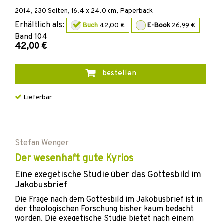
2014
,
230
Seiten, 16.4 x 24.0 cm,
Paperback
Erhältlich als:
Buch
42,00 €
E-Book
26,99 €
Band
104
42,00 €
bestellen
Lieferbar
Stefan Wenger
Der wesenhaft gute Kyrios
Eine exegetische Studie über das Gottesbild im
Jakobusbrief
Die Frage nach dem Gottesbild im Jakobusbrief ist in
der theologischen Forschung bisher kaum bedacht
worden. Die exegetische Studie bietet nach einem