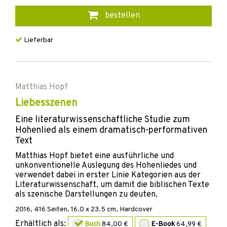
bestellen
Lieferbar
Matthias Hopf
Liebesszenen
Eine literaturwissenschaftliche Studie zum
Hohenlied als einem dramatisch-performativen
Text
Matthias Hopf bietet eine ausführliche und
unkonventionelle Auslegung des Hohenliedes und
verwendet dabei in erster Linie Kategorien aus der
Literaturwissenschaft, um damit die biblischen Texte
als szenische Darstellungen zu deuten.
2016
,
416
Seiten, 16.0 x 23.5 cm,
Hardcover
Erhältlich als:
Buch
84,00 €
E-Book
64,99 €