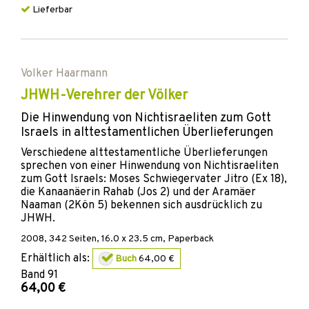
Lieferbar
Volker Haarmann
JHWH-Verehrer der Völker
Die Hinwendung von Nichtisraeliten zum Gott
Israels in alttestamentlichen Überlieferungen
Verschiedene alttestamentliche Überlieferungen
sprechen von einer Hinwendung von Nichtisraeliten
zum Gott Israels: Moses Schwiegervater Jitro (Ex 18),
die Kanaanäerin Rahab (Jos 2) und der Aramäer
Naaman (2Kön 5) bekennen sich ausdrücklich zu
JHWH.
2008
,
342
Seiten, 16.0 x 23.5 cm,
Paperback
Erhältlich als:
Buch
64,00 €
Band
91
64,00 €