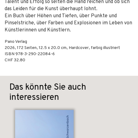
Talent und Erfolg so selten die Hand reichen und ob sich
das Leiden für die Kunst überhaupt lohnt.
Ein Buch über Höhen und Tiefen, über Punkte und
Pinselstriche, über Farben und Explosionen im Leben von
Künstlerinnen und Künstlern.
Pano Verlag
2026
,
172
Seiten, 12.5 x 20.0 cm,
Hardcover, farbig illustriert
ISBN
978-3-290-22084-6
CHF 32.80
Das könnte Sie auch
interessieren