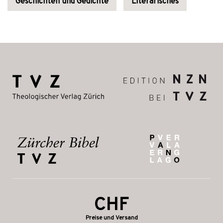
Geschichten und Gedichte
Literarisches
CHF
Preise und Versand