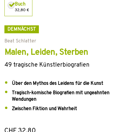
Buch
32,80 €
DEMNÄCHST
Beat Schlatter
Malen, Leiden, Sterben
49 tragische Künstlerbiografien
Über den Mythos des Leidens für die Kunst
Tragisch-komische Biografien mit ungeahnten
Wendungen
Zwischen Fiktion und Wahrheit
CHF 32.80