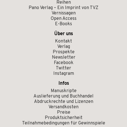
Reihen
Pano Verlag – Ein Imprint von TVZ
Vernissagen
Open Access
E-Books
Über uns
Kontakt
Verlag
Prospekte
Newsletter
Facebook
Twitter
Instagram
Infos
Manuskripte
Auslieferung und Buchhandel
Abdruckrechte und Lizenzen
Versandkosten
Preise
Produktsicherheit
Teilnahmebedingungen für Gewinnspiele