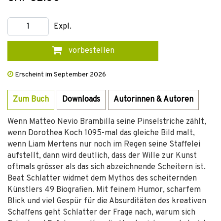
Expl.
vorbestellen
Erscheint im September 2026
Zum Buch
Downloads
Autorinnen & Autoren
Wenn Matteo Nevio Brambilla seine Pinselstriche zählt,
wenn Dorothea Koch 1095-mal das gleiche Bild malt,
wenn Liam Mertens nur noch im Regen seine Staffelei
aufstellt, dann wird deutlich, dass der Wille zur Kunst
oftmals grösser als das sich abzeichnende Scheitern ist.
Beat Schlatter widmet dem Mythos des scheiternden
Künstlers 49 Biografien. Mit feinem Humor, scharfem
Blick und viel Gespür für die Absurditäten des kreativen
Schaffens geht Schlatter der Frage nach, warum sich