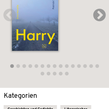
Kategorien