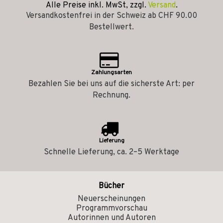
Alle Preise inkl. MwSt, zzgl.
Versand
.
Versandkostenfrei in der Schweiz ab CHF 90.00
Bestellwert.
Zahlungsarten
Bezahlen Sie bei uns auf die sicherste Art: per
Rechnung.
Lieferung
Schnelle Lieferung, ca. 2–5 Werktage
Bücher
Neuerscheinungen
Programmvorschau
Autorinnen und Autoren