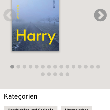
Kategorien