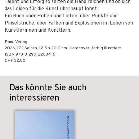
Talent und Erfolg so selten die Hand reichen und ob sich
das Leiden für die Kunst überhaupt lohnt.
Ein Buch über Höhen und Tiefen, über Punkte und
Pinselstriche, über Farben und Explosionen im Leben von
Künstlerinnen und Künstlern.
Pano Verlag
2026
,
172
Seiten, 12.5 x 20.0 cm,
Hardcover, farbig illustriert
ISBN
978-3-290-22084-6
CHF 32.80
Das könnte Sie auch
interessieren