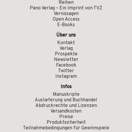
Reihen
Pano Verlag – Ein Imprint von TVZ
Vernissagen
Open Access
E-Books
Über uns
Kontakt
Verlag
Prospekte
Newsletter
Facebook
Twitter
Instagram
Infos
Manuskripte
Auslieferung und Buchhandel
Abdruckrechte und Lizenzen
Versandkosten
Preise
Produktsicherheit
Teilnahmebedingungen für Gewinnspiele