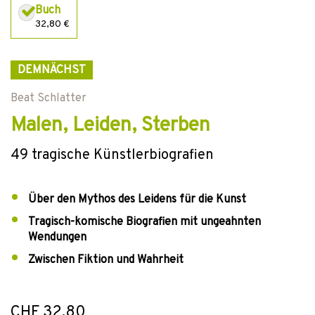
Buch
32,80 €
DEMNÄCHST
Beat Schlatter
Malen, Leiden, Sterben
49 tragische Künstlerbiografien
Über den Mythos des Leidens für die Kunst
Tragisch-komische Biografien mit ungeahnten
Wendungen
Zwischen Fiktion und Wahrheit
CHF 32.80