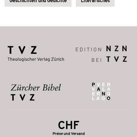
Geschichten und Gedichte
Literarisches
CHF
Preise und Versand