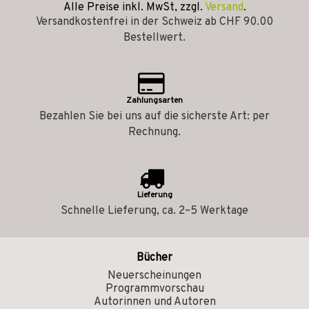
Alle Preise inkl. MwSt, zzgl.
Versand
.
Versandkostenfrei in der Schweiz ab CHF 90.00
Bestellwert.
Zahlungsarten
Bezahlen Sie bei uns auf die sicherste Art: per
Rechnung.
Lieferung
Schnelle Lieferung, ca. 2–5 Werktage
Bücher
Neuerscheinungen
Programmvorschau
Autorinnen und Autoren