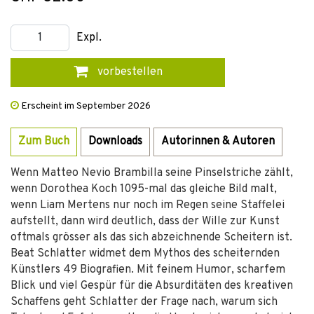
Expl.
vorbestellen
Erscheint im September 2026
Zum Buch
Downloads
Autorinnen & Autoren
Wenn Matteo Nevio Brambilla seine Pinselstriche zählt,
wenn Dorothea Koch 1095-mal das gleiche Bild malt,
wenn Liam Mertens nur noch im Regen seine Staffelei
aufstellt, dann wird deutlich, dass der Wille zur Kunst
oftmals grösser als das sich abzeichnende Scheitern ist.
Beat Schlatter widmet dem Mythos des scheiternden
Künstlers 49 Biografien. Mit feinem Humor, scharfem
Blick und viel Gespür für die Absurditäten des kreativen
Schaffens geht Schlatter der Frage nach, warum sich