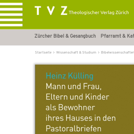
Zürcher Bibel & Gesangbuch
Pfarramt & Ka
Startseite
Wissenschaft & Studium
Bibelwissenschafte