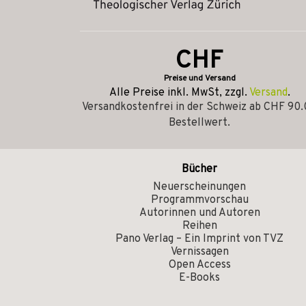
CHF
Preise und Versand
Alle Preise inkl. MwSt, zzgl.
Versand
.
Versandkostenfrei in der Schweiz ab CHF 90
Bestellwert.
Bücher
Neuerscheinungen
Programmvorschau
Autorinnen und Autoren
Reihen
Pano Verlag – Ein Imprint von TVZ
Vernissagen
Open Access
E-Books