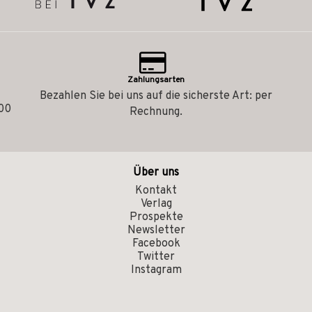
Zahlungsarten
Bezahlen Sie bei uns auf die sicherste Art: per
.00
Rechnung.
Über uns
Kontakt
Verlag
Prospekte
Newsletter
Facebook
Twitter
Instagram