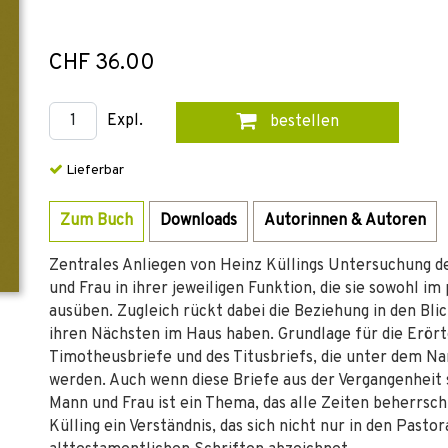
CHF 36.00
Expl.
bestellen
Lieferbar
Zum Buch
Downloads
Autorinnen & Autoren
Zentrales Anliegen von Heinz Küllings Untersuchung de
und Frau in ihrer jeweiligen Funktion, die sie sowohl im
ausüben. Zugleich rückt dabei die Beziehung in den Blick
ihren Nächsten im Haus haben. Grundlage für die Erört
Timotheusbriefe und des Titusbriefs, die unter dem 
werden. Auch wenn diese Briefe aus der Vergangenheit 
Mann und Frau ist ein Thema, das alle Zeiten beherrsch
Külling ein Verständnis, das sich nicht nur in den Pasto