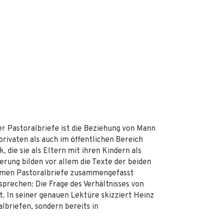
r Pastoralbriefe ist die Beziehung von Mann
 privaten als auch im öffentlichen Bereich
, die sie als Eltern mit ihren Kindern als
erung bilden vor allem die Texte der beiden
Namen Pastoralbriefe zusammengefasst
sprechen: Die Frage des Verhältnisses von
t. In seiner genauen Lektüre skizziert Heinz
ralbriefen, sondern bereits in