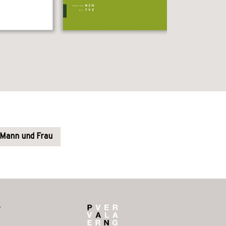
 Mann und Frau