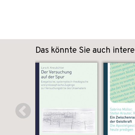
Das könnte Sie auch intere