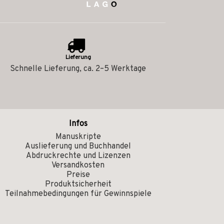
Lieferung
Schnelle Lieferung, ca. 2–5 Werktage
Infos
Manuskripte
Auslieferung und Buchhandel
Abdruckrechte und Lizenzen
Versandkosten
Preise
Produktsicherheit
Teilnahmebedingungen für Gewinnspiele