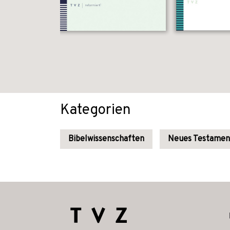
Kategorien
Bibelwissenschaften
Neues Testamen