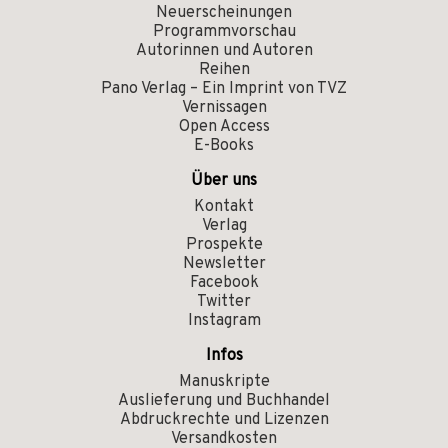
Neuerscheinungen
Programmvorschau
Autorinnen und Autoren
Reihen
Pano Verlag – Ein Imprint von TVZ
Vernissagen
Open Access
E-Books
Über uns
Kontakt
Verlag
Prospekte
Newsletter
Facebook
Twitter
Instagram
Infos
Manuskripte
Auslieferung und Buchhandel
Abdruckrechte und Lizenzen
Versandkosten