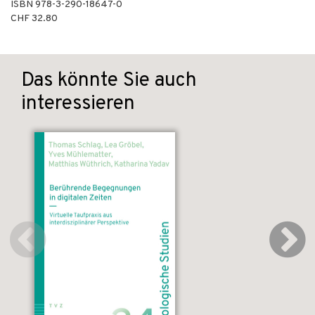
ISBN
978-3-290-18647-0
CHF 32.80
Das könnte Sie auch
interessieren