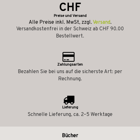
CHF
Preise und Versand
Alle Preise inkl. MwSt, zzgl.
Versand
.
Versandkostenfrei in der Schweiz ab CHF 90.00
Bestellwert.
Zahlungsarten
Bezahlen Sie bei uns auf die sicherste Art: per
Rechnung.
Lieferung
Schnelle Lieferung, ca. 2–5 Werktage
Bücher