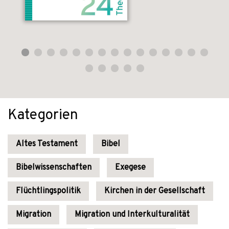
Kategorien
Altes Testament
Bibel
Bibelwissenschaften
Exegese
Flüchtlingspolitik
Kirchen in der Gesellschaft
Migration
Migration und Interkulturalität