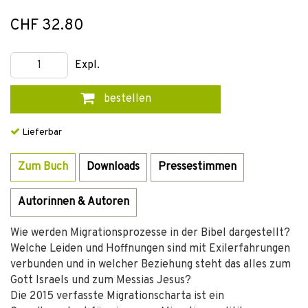
CHF 32.80
Expl.
bestellen
Lieferbar
Zum Buch
Downloads
Pressestimmen
Autorinnen & Autoren
Wie werden Migrationsprozesse in der Bibel dargestellt?
Welche Leiden und Hoffnungen sind mit Exilerfahrungen
verbunden und in welcher Beziehung steht das alles zum
Gott Israels und zum Messias Jesus?
Die 2015 verfasste Migrationscharta ist ein