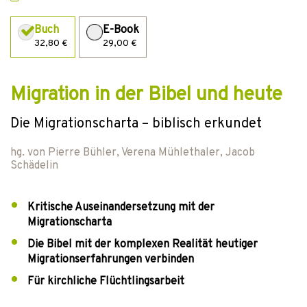
Buch
E-Book
32,80 €
29,00 €
Migration in der Bibel und heute
Die Migrationscharta – biblisch erkundet
hg. von
Pierre Bühler
,
Verena Mühlethaler
,
Jacob
Schädelin
Kritische Auseinandersetzung mit der
Migrationscharta
Die Bibel mit der komplexen Realität heutiger
Migrationserfahrungen verbinden
Für kirchliche Flüchtlingsarbeit