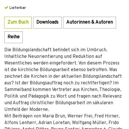
Lieferbar
Zum Buch
Downloads
Autorinnen & Autoren
Reihe
Die Bildungslandschaft befindet sich im Umbruch.
Inhaltliche Neuorientierung und Reduktion auf
Wesentliches werden eingefordert. Von diesem Prozess
ist die kirchliche Bildungsarbeit ebenso betroffen. Was
zeichnet die Kirchen in der aktuellen Bildungslandschaft
aus? Ist der Bildungsauftrag noch zu rechtfertigen? Im
Sammelband kommen Vertreter aus Kirchen, Theologie,
Politik und Pädagogik zu Wort und fragen nach Relevanz
und Auftrag christlicher Bildungsarbeit im säkularen
Umfeld der Moderne.
Mit Beiträgen von Maria Brun, Werner Frei, Fred Hirner,
Alfons Lenherr, Adrian Loretan, Wolfgang Müller, Frido