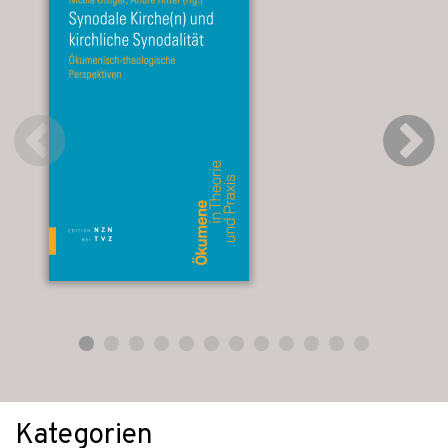
Kategorien