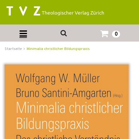
0
Startseite
Minimalia christlicher Bildungspraxis