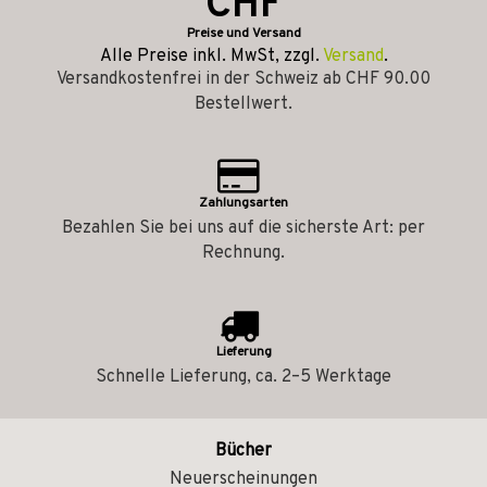
CHF
Preise und Versand
Alle Preise inkl. MwSt, zzgl.
Versand
.
Versandkostenfrei in der Schweiz ab CHF 90.00
Bestellwert.
Zahlungsarten
Bezahlen Sie bei uns auf die sicherste Art: per
Rechnung.
Lieferung
Schnelle Lieferung, ca. 2–5 Werktage
Bücher
Neuerscheinungen