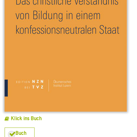
Klick ins Buch
Buch