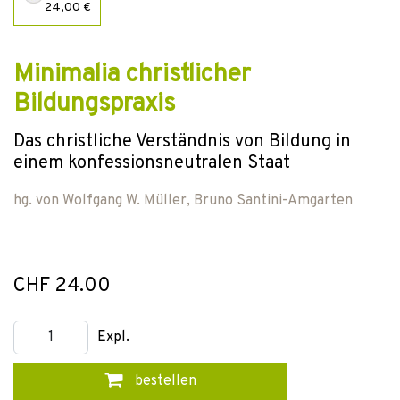
24,00 €
Minimalia christlicher
Bildungspraxis
Das christliche Verständnis von Bildung in
einem konfessionsneutralen Staat
hg. von
Wolfgang W. Müller
,
Bruno Santini-Amgarten
CHF 24.00
Expl.
bestellen