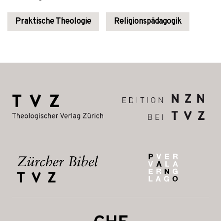
Praktische Theologie
Religionspädagogik