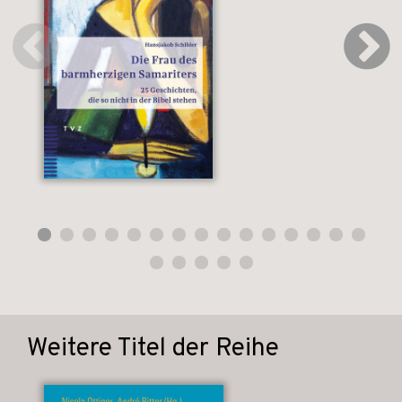
Weitere Titel der Reihe