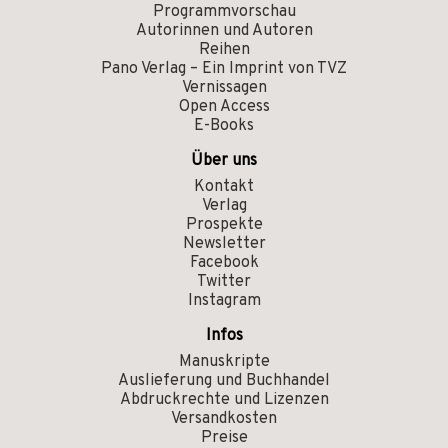
Programmvorschau
Autorinnen und Autoren
Reihen
Pano Verlag – Ein Imprint von TVZ
Vernissagen
Open Access
E-Books
Über uns
Kontakt
Verlag
Prospekte
Newsletter
Facebook
Twitter
Instagram
Infos
Manuskripte
Auslieferung und Buchhandel
Abdruckrechte und Lizenzen
Versandkosten
Preise