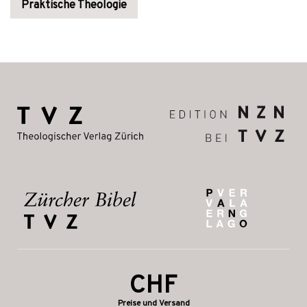
Praktische Theologie
CHF
Preise und Versand