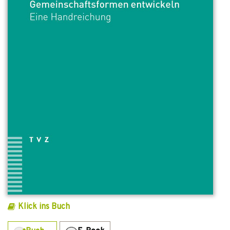
Klick ins Buch