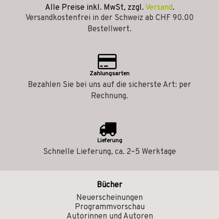
Alle Preise inkl. MwSt, zzgl.
Versand
.
Versandkostenfrei in der Schweiz ab CHF 90.00
Bestellwert.
Zahlungsarten
Bezahlen Sie bei uns auf die sicherste Art: per
Rechnung.
Lieferung
Schnelle Lieferung, ca. 2–5 Werktage
Bücher
Neuerscheinungen
Programmvorschau
Autorinnen und Autoren