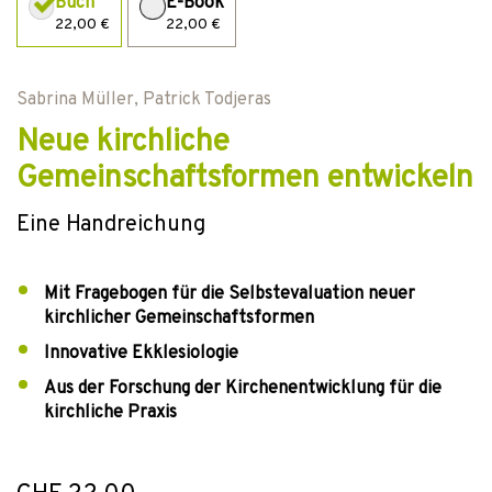
Buch
E-Book
22,00 €
22,00 €
Sabrina Müller
,
Patrick Todjeras
Neue kirchliche
Gemeinschaftsformen entwickeln
Eine Handreichung
Mit Fragebogen für die Selbstevaluation neuer
kirchlicher Gemeinschaftsformen
Innovative Ekklesiologie
Aus der Forschung der Kirchenentwicklung für die
kirchliche Praxis