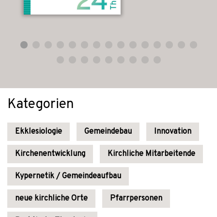
Kategorien
Ekklesiologie
Gemeindebau
Innovation
Kirchenentwicklung
Kirchliche Mitarbeitende
Kypernetik / Gemeindeaufbau
neue kirchliche Orte
Pfarrpersonen