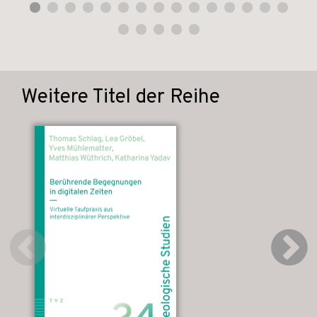
Weitere Titel der Reihe