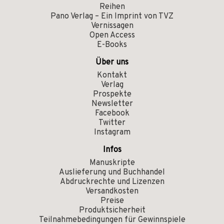
Reihen
Pano Verlag – Ein Imprint von TVZ
Vernissagen
Open Access
E-Books
Über uns
Kontakt
Verlag
Prospekte
Newsletter
Facebook
Twitter
Instagram
Infos
Manuskripte
Auslieferung und Buchhandel
Abdruckrechte und Lizenzen
Versandkosten
Preise
Produktsicherheit
Teilnahmebedingungen für Gewinnspiele