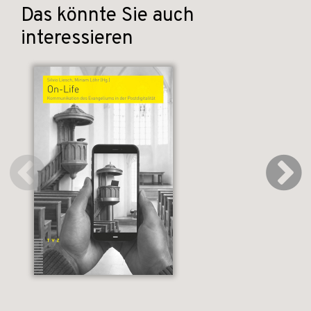
Das könnte Sie auch
interessieren