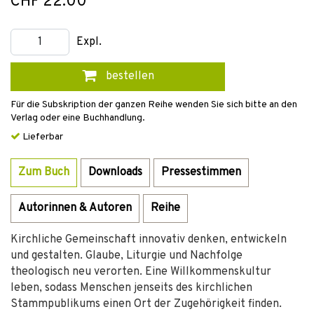
CHF 22.00
Expl.
bestellen
Für die Subskription der ganzen Reihe wenden Sie sich bitte an den
Verlag oder eine Buchhandlung.
Lieferbar
Zum Buch
Downloads
Pressestimmen
Autorinnen & Autoren
Reihe
Kirchliche Gemeinschaft innovativ denken, entwickeln
und gestalten. Glaube, Liturgie und Nachfolge
theologisch neu verorten. Eine Willkommenskultur
leben, sodass Menschen jenseits des kirchlichen
Stammpublikums einen Ort der Zugehörigkeit finden.