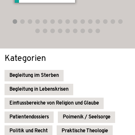
Kategorien
Begleitung im Sterben
Begleitung in Lebenskrisen
Einflussbereiche von Religion und Glaube
Patientendossiers
Poimenik / Seelsorge
Politik und Recht
Praktische Theologie