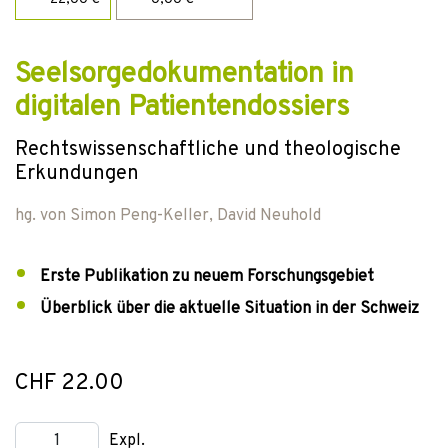
Seelsorgedokumentation in
digitalen Patientendossiers
Rechtswissenschaftliche und theologische
Erkundungen
hg. von
Simon Peng-Keller
,
David Neuhold
Erste Publikation zu neuem Forschungsgebiet
Überblick über die aktuelle Situation in der Schweiz
CHF 22.00
Expl.