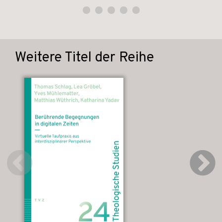
Weitere Titel der Reihe