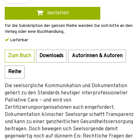
bestellen
Für die Subskription der ganzen Reihe wenden Sie sich bitte an den
Verlag oder eine Buchhandlung.
Lieferbar
Zum Buch
Downloads
Autorinnen & Autoren
Reihe
Die seelsorgliche Kommunikation und Dokumentation
gehört zu den Standards heutiger interprofessioneller
Palliative Care – und wird von
Zertifizierungsorganisationen auch eingefordert.
Dokumentation klinischer Seelsorge schafft Transparenz
und kann zu einer ganzheitlichen Gesundheitsversorgung
beitragen. Doch bewegen sich Seelsorgende damit
gegenwärtig noch auf dünnem Eis: Rechtliche Fragen der