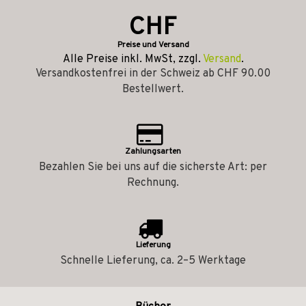
CHF
Preise und Versand
Alle Preise inkl. MwSt, zzgl.
Versand
.
Versandkostenfrei in der Schweiz ab CHF 90.00
Bestellwert.
Zahlungsarten
Bezahlen Sie bei uns auf die sicherste Art: per
Rechnung.
Lieferung
Schnelle Lieferung, ca. 2–5 Werktage