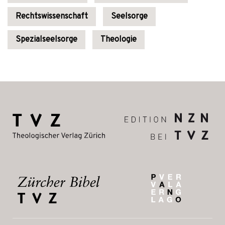
Rechtswissenschaft
Seelsorge
Spezialseelsorge
Theologie