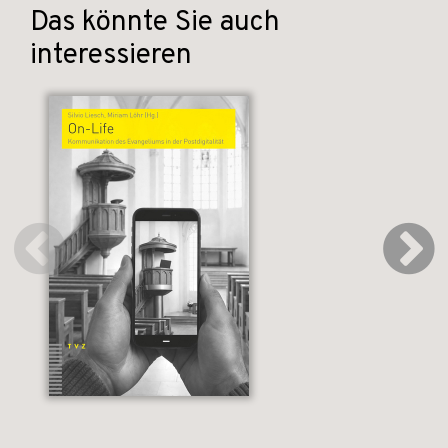
Das könnte Sie auch
interessieren