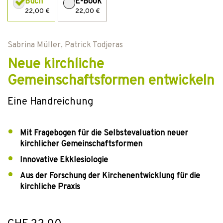
Buch
E-Book
22,00 €
22,00 €
Sabrina Müller
,
Patrick Todjeras
Neue kirchliche
Gemeinschaftsformen entwickeln
Eine Handreichung
Mit Fragebogen für die Selbstevaluation neuer
kirchlicher Gemeinschaftsformen
Innovative Ekklesiologie
Aus der Forschung der Kirchenentwicklung für die
kirchliche Praxis