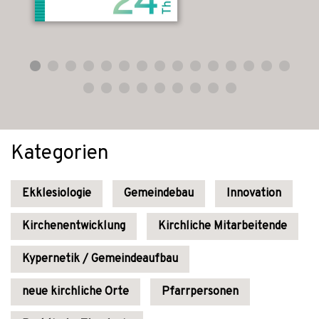
Kategorien
Ekklesiologie
Gemeindebau
Innovation
Kirchenentwicklung
Kirchliche Mitarbeitende
Kypernetik / Gemeindeaufbau
neue kirchliche Orte
Pfarrpersonen