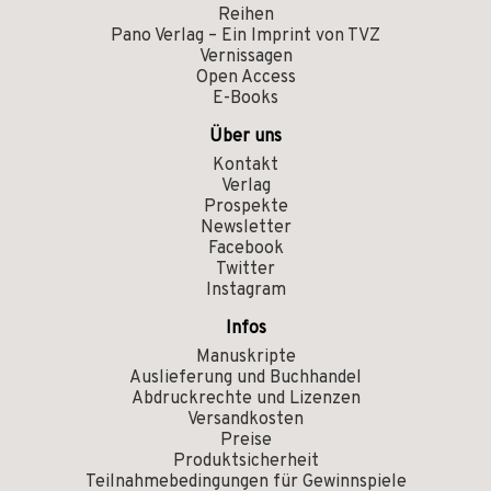
Reihen
Pano Verlag – Ein Imprint von TVZ
Vernissagen
Open Access
E-Books
Über uns
Kontakt
Verlag
Prospekte
Newsletter
Facebook
Twitter
Instagram
Infos
Manuskripte
Auslieferung und Buchhandel
Abdruckrechte und Lizenzen
Versandkosten
Preise
Produktsicherheit
Teilnahmebedingungen für Gewinnspiele