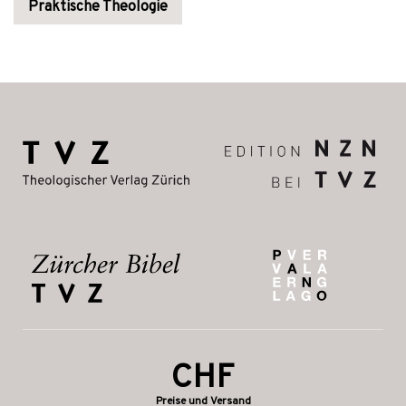
Praktische Theologie
CHF
Preise und Versand