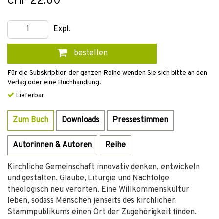
CHF 22.00
Expl.
bestellen
Für die Subskription der ganzen Reihe wenden Sie sich bitte an den
Verlag oder eine Buchhandlung.
Lieferbar
Zum Buch
Downloads
Pressestimmen
Autorinnen & Autoren
Reihe
Kirchliche Gemeinschaft innovativ denken, entwickeln
und gestalten. Glaube, Liturgie und Nachfolge
theologisch neu verorten. Eine Willkommenskultur
leben, sodass Menschen jenseits des kirchlichen
Stammpublikums einen Ort der Zugehörigkeit finden.