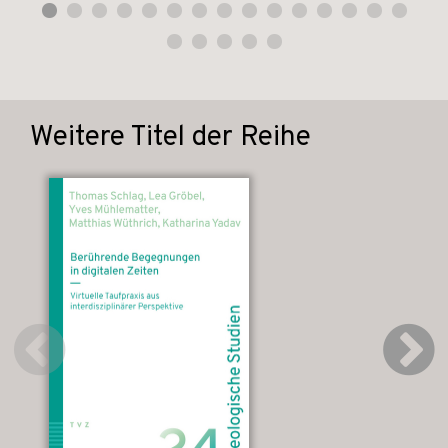
Weitere Titel der Reihe