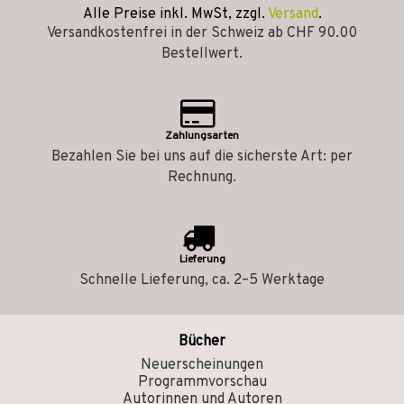
Alle Preise inkl. MwSt, zzgl.
Versand
.
Versandkostenfrei in der Schweiz ab CHF 90.00
Bestellwert.
Zahlungsarten
Bezahlen Sie bei uns auf die sicherste Art: per
Rechnung.
Lieferung
Schnelle Lieferung, ca. 2–5 Werktage
Bücher
Neuerscheinungen
Programmvorschau
Autorinnen und Autoren