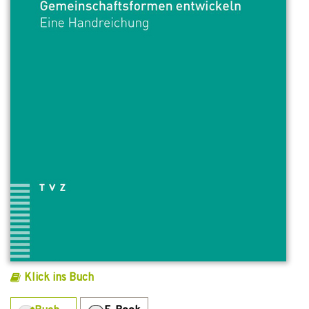
Klick ins Buch