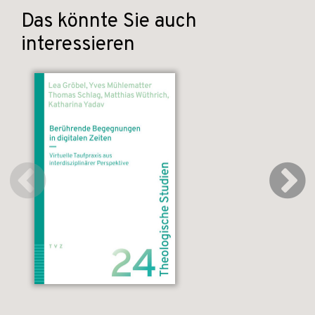
Das könnte Sie auch
interessieren