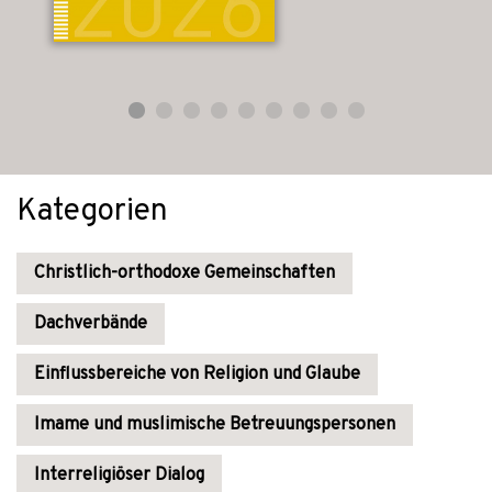
Kategorien
Christlich-orthodoxe Gemeinschaften
Dachverbände
Einflussbereiche von Religion und Glaube
Imame und muslimische Betreuungspersonen
Interreligiöser Dialog