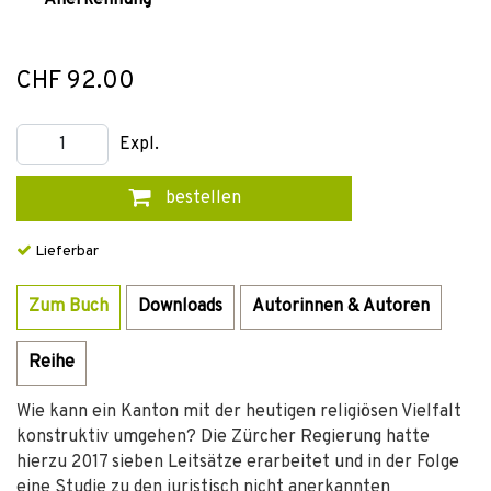
Anerkennung
CHF 92.00
Expl.
bestellen
Lieferbar
Zum Buch
Downloads
Autorinnen & Autoren
Reihe
Wie kann ein Kanton mit der heutigen religiösen Vielfalt
konstruktiv umgehen? Die Zürcher Regierung hatte
hierzu 2017 sieben Leitsätze erarbeitet und in der Folge
eine Studie zu den juristisch nicht anerkannten