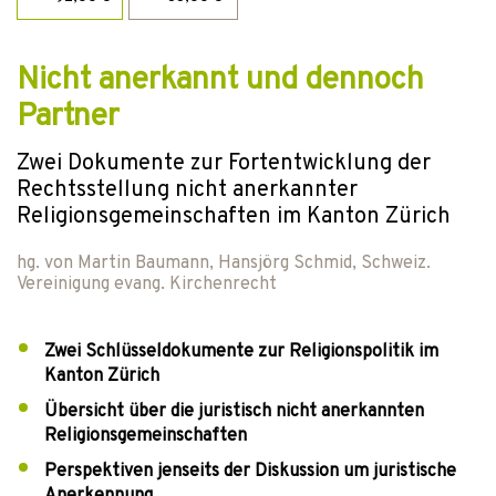
Nicht anerkannt und dennoch
Partner
Zwei Dokumente zur Fortentwicklung der
Rechtsstellung nicht anerkannter
Religionsgemeinschaften im Kanton Zürich
hg. von
Martin Baumann
,
Hansjörg Schmid
,
Schweiz.
Vereinigung evang. Kirchenrecht
Zwei Schlüsseldokumente zur Religionspolitik im
Kanton Zürich
Übersicht über die juristisch nicht anerkannten
Religionsgemeinschaften
Perspektiven jenseits der Diskussion um juristische