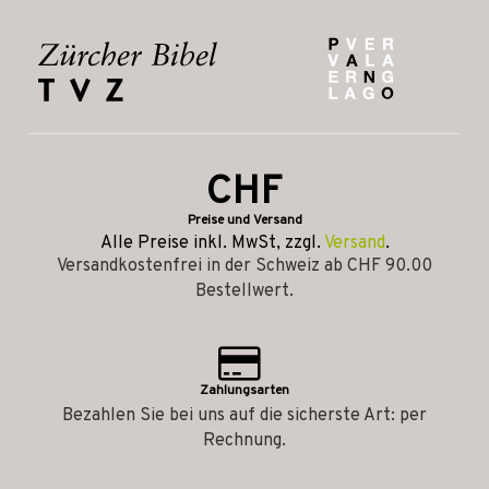
CHF
Preise und Versand
Alle Preise inkl. MwSt, zzgl.
Versand
.
Versandkostenfrei in der Schweiz ab CHF 90.00
Bestellwert.
Zahlungsarten
Bezahlen Sie bei uns auf die sicherste Art: per
Rechnung.