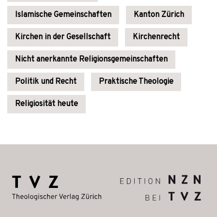
Islamische Gemeinschaften
Kanton Zürich
Kirchen in der Gesellschaft
Kirchenrecht
Nicht anerkannte Religionsgemeinschaften
Politik und Recht
Praktische Theologie
Religiosität heute