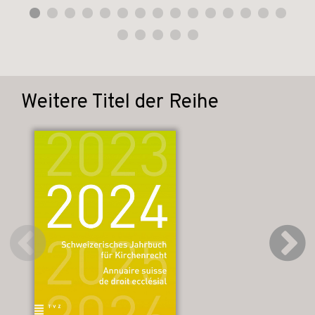
Weitere Titel der Reihe