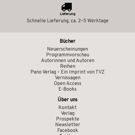
Lieferung
Schnelle Lieferung, ca. 2–5 Werktage
Bücher
Neuerscheinungen
Programmvorschau
Autorinnen und Autoren
Reihen
Pano Verlag – Ein Imprint von TVZ
Vernissagen
Open Access
E-Books
Über uns
Kontakt
Verlag
Prospekte
Newsletter
Facebook