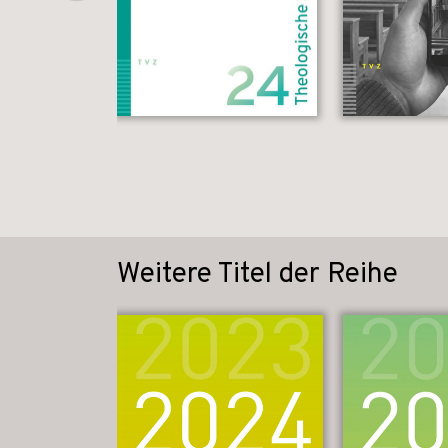
Weitere Titel der Reihe