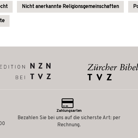
echt
Nicht anerkannte Religionsgemeinschaften
Po
ute
Zahlungsarten
Bezahlen Sie bei uns auf die sicherste Art: per
.00
Rechnung.