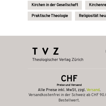
Kirchen in der Gesellschaft
Kirchenr
Praktische Theologie
Religiosität he
CHF
Preise und Versand
Alle Preise inkl. MwSt, zzgl.
Versand
.
Versandkostenfrei in der Schweiz ab CHF 90
Bestellwert.