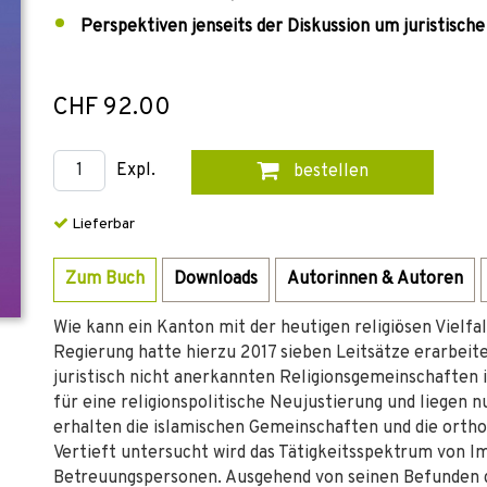
Perspektiven jenseits der Diskussion um juristisc
CHF 92.00
Expl.
bestellen
Lieferbar
Zum Buch
Downloads
Autorinnen & Autoren
Wie kann ein Kanton mit der heutigen religiösen Vielf
Regierung hatte hierzu 2017 sieben Leitsätze erarbeite
juristisch nicht anerkannten Religionsgemeinschaften
für eine religionspolitische Neujustierung und liegen
erhalten die islamischen Gemeinschaften und die orth
Vertieft untersucht wird das Tätigkeitsspektrum von 
Betreuungspersonen. Ausgehend von seinen Befunden 