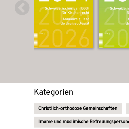
Kategorien
Christlich-orthodoxe Gemeinschaften
Imame und muslimische Betreuungsperson