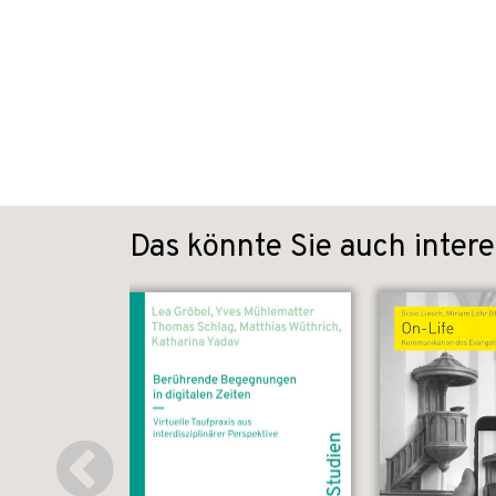
Das könnte Sie auch intere