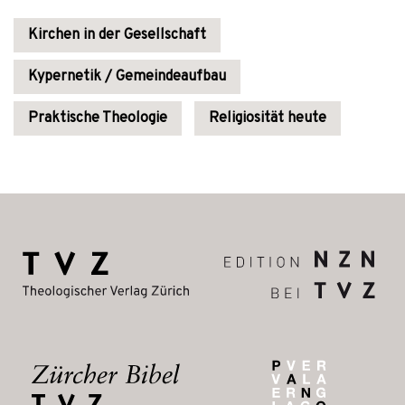
Kirchen in der Gesellschaft
Kypernetik / Gemeindeaufbau
Praktische Theologie
Religiosität heute