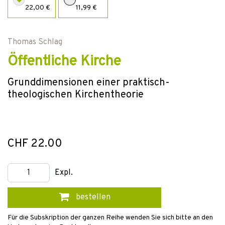
22,00 €
11,99 €
Thomas Schlag
Öffentliche Kirche
Grunddimensionen einer praktisch-
theologischen Kirchentheorie
CHF 22.00
Expl.
bestellen
Für die Subskription der ganzen Reihe wenden Sie sich bitte an den