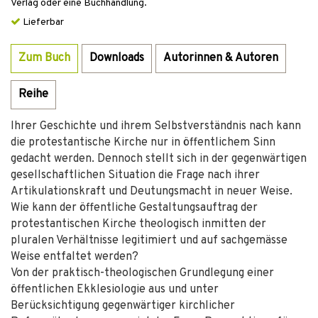
Verlag oder eine Buchhandlung.
Lieferbar
Zum Buch
Downloads
Autorinnen & Autoren
Reihe
Ihrer Geschichte und ihrem Selbstverständnis nach kann
die protestantische Kirche nur in öffentlichem Sinn
gedacht werden. Dennoch stellt sich in der gegenwärtigen
gesellschaftlichen Situation die Frage nach ihrer
Artikulationskraft und Deutungsmacht in neuer Weise.
Wie kann der öffentliche Gestaltungsauftrag der
protestantischen Kirche theologisch inmitten der
pluralen Verhältnisse legitimiert und auf sachgemässe
Weise entfaltet werden?
Von der praktisch-theologischen Grundlegung einer
öffentlichen Ekklesiologie aus und unter
Berücksichtigung gegenwärtiger kirchlicher