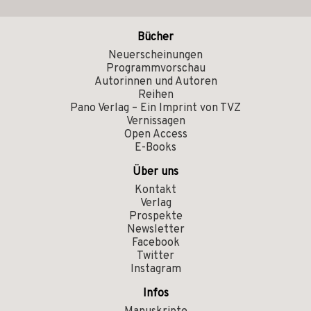
Bücher
Neuerscheinungen
Programmvorschau
Autorinnen und Autoren
Reihen
Pano Verlag – Ein Imprint von TVZ
Vernissagen
Open Access
E-Books
Über uns
Kontakt
Verlag
Prospekte
Newsletter
Facebook
Twitter
Instagram
Infos