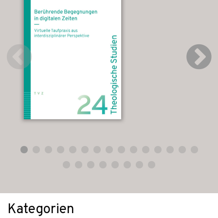
Kategorien