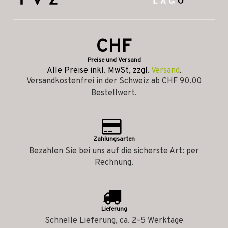
CHF
Preise und Versand
Alle Preise inkl. MwSt, zzgl.
Versand
.
Versandkostenfrei in der Schweiz ab CHF 90.00
Bestellwert.
Zahlungsarten
Bezahlen Sie bei uns auf die sicherste Art: per
Rechnung.
Lieferung
Schnelle Lieferung, ca. 2–5 Werktage