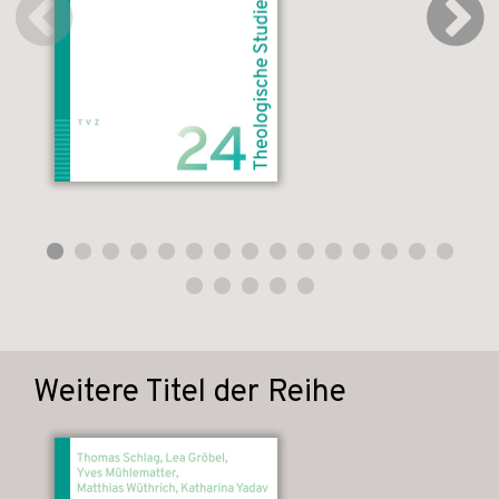
Weitere Titel der Reihe