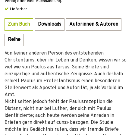
Verlag oder eine Buchhandlung.
Lieferbar
Zum Buch
Downloads
Autorinnen & Autoren
Reihe
Von keiner anderen Person des entstehenden
Christentums, über ihr Leben und Denken, wissen wir so
viel wie von Paulus aus Tarsus. Seine Briefe sind
einzigartige und authentische Zeugnisse. Auch deshalb
erhielt Paulus im Protestantismus einen besonderen
Stellenwert als Apostel und Autorität, ja als Vorbild im
Amt.
Nicht selten jedoch fehlt der Paulusrezeption die
Distanz, nicht nur bei Luther, der sich mit Paulus
identifizierte; auch heute werden seine Anreden in
Briefen gern direkt auf «uns» bezogen. Die Studie
möchte ins Gedächtnis rufen, dass wir fremde Briefe