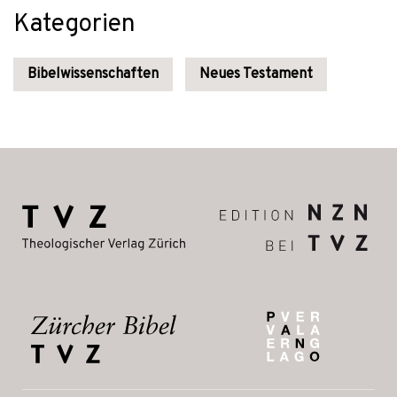
Kategorien
Bibelwissenschaften
Neues Testament