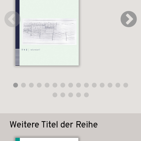
Weitere Titel der Reihe