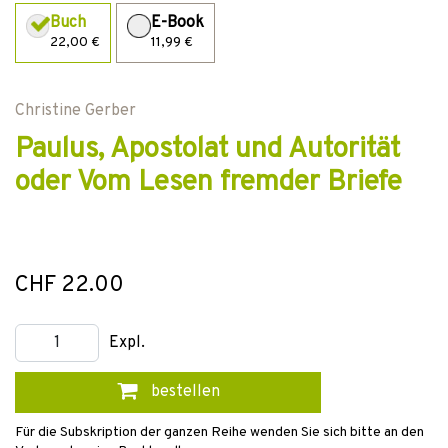
Buch
E-Book
22,00 €
11,99 €
Christine Gerber
Paulus, Apostolat und Autorität
oder Vom Lesen fremder Briefe
CHF 22.00
Expl.
bestellen
Für die Subskription der ganzen Reihe wenden Sie sich bitte an den