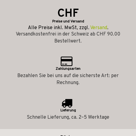
CHF
Preise und Versand
Alle Preise inkl. MwSt, zzgl.
Versand
.
Versandkostenfrei in der Schweiz ab CHF 90.00
Bestellwert.
Zahlungsarten
Bezahlen Sie bei uns auf die sicherste Art: per
Rechnung.
Lieferung
Schnelle Lieferung, ca. 2–5 Werktage