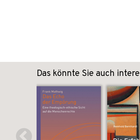
Das könnte Sie auch intere