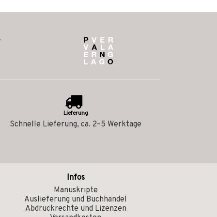
Lieferung
Schnelle Lieferung, ca. 2–5 Werktage
Infos
Manuskripte
Auslieferung und Buchhandel
Abdruckrechte und Lizenzen