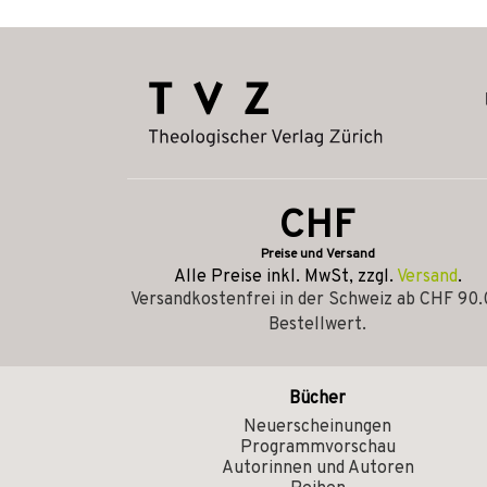
CHF
Preise und Versand
Alle Preise inkl. MwSt, zzgl.
Versand
.
Versandkostenfrei in der Schweiz ab CHF 90
Bestellwert.
Bücher
Neuerscheinungen
Programmvorschau
Autorinnen und Autoren