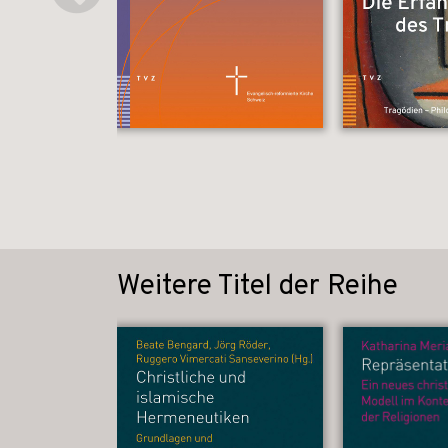
Weitere Titel der Reihe