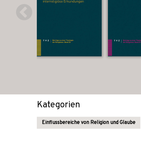
Kategorien
Einflussbereiche von Religion und Glaube