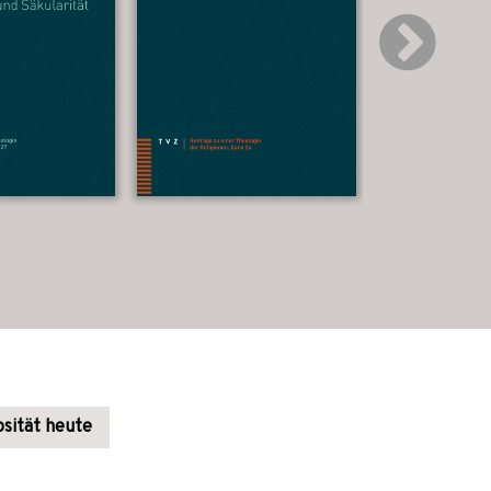
osität heute