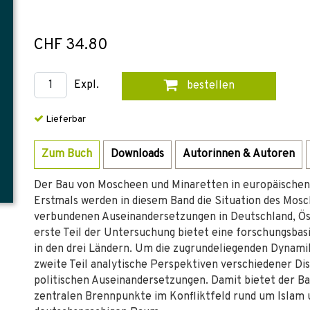
CHF 34.80
Expl.
bestellen
Lieferbar
Zum Buch
Downloads
Autorinnen & Autoren
Der Bau von Moscheen und Minaretten in europäischen 
Erstmals werden in diesem Band die Situation des Mosc
verbundenen Auseinandersetzungen in Deutschland, Öst
erste Teil der Untersuchung bietet eine forschungsba
in den drei Ländern. Um die zugrundeliegenden Dynami
zweite Teil analytische Perspektiven verschiedener Dis
politischen Auseinandersetzungen. Damit bietet der B
zentralen Brennpunkte im Konfliktfeld rund um Islam