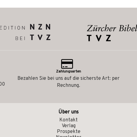
Zahlungsarten
Bezahlen Sie bei uns auf die sicherste Art: per
.00
Rechnung.
Über uns
Kontakt
Verlag
Prospekte