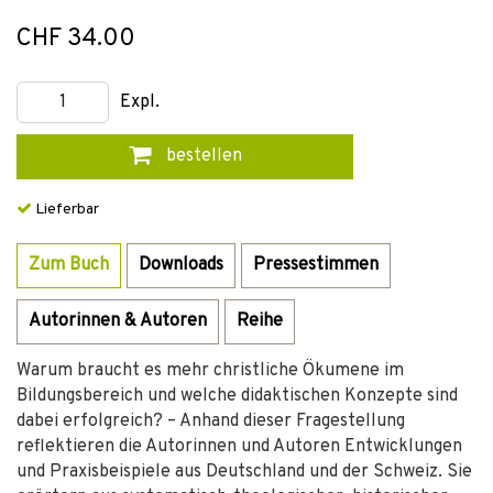
CHF 34.00
Expl.
bestellen
Lieferbar
Zum Buch
Downloads
Pressestimmen
Autorinnen & Autoren
Reihe
Warum braucht es mehr christliche Ökumene im
Bildungsbereich und welche didaktischen Konzepte sind
dabei erfolgreich? – Anhand dieser Fragestellung
reflektieren die Autorinnen und Autoren Entwicklungen
und Praxisbeispiele aus Deutschland und der Schweiz. Sie