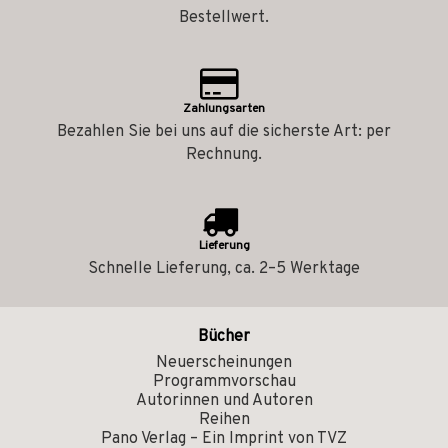
Bestellwert.
Zahlungsarten
Bezahlen Sie bei uns auf die sicherste Art: per
Rechnung.
Lieferung
Schnelle Lieferung, ca. 2–5 Werktage
Bücher
Neuerscheinungen
Programmvorschau
Autorinnen und Autoren
Reihen
Pano Verlag – Ein Imprint von TVZ