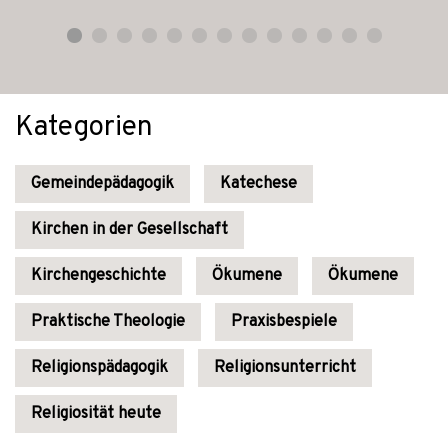
Kategorien
Gemeindepädagogik
Katechese
Kirchen in der Gesellschaft
Kirchengeschichte
Ökumene
Ökumene
Praktische Theologie
Praxisbespiele
Religionspädagogik
Religionsunterricht
Religiosität heute