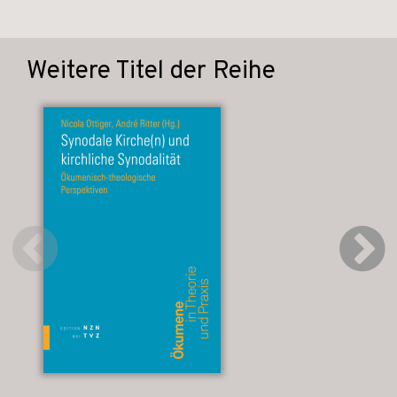
Weitere Titel der Reihe