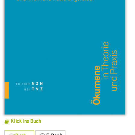
Klick ins Buch