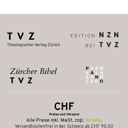
CHF
Preise und Versand
Alle Preise inkl. MwSt, zzgl.
Versand
.
Versandkostenfrei in der Schweiz ab CHF 90.00