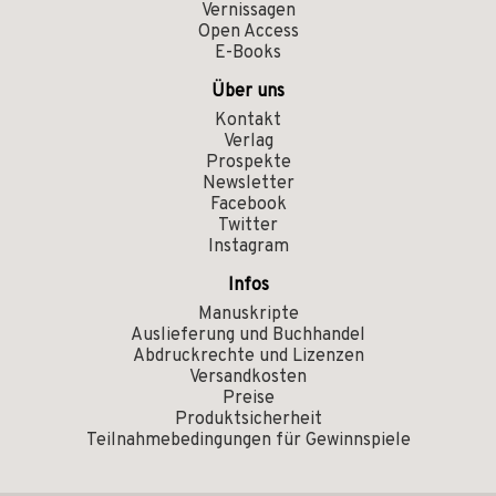
Vernissagen
Open Access
E-Books
Über uns
Kontakt
Verlag
Prospekte
Newsletter
Facebook
Twitter
Instagram
Infos
Manuskripte
Auslieferung und Buchhandel
Abdruckrechte und Lizenzen
Versandkosten
Preise
Produktsicherheit
Teilnahmebedingungen für Gewinnspiele