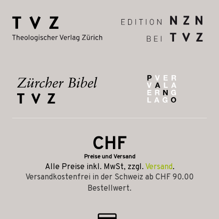
CHF
Preise und Versand
Alle Preise inkl. MwSt, zzgl.
Versand
.
Versandkostenfrei in der Schweiz ab CHF 90.00
Bestellwert.