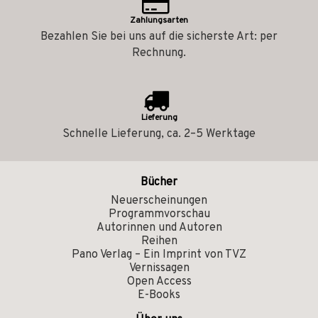
Zahlungsarten
Bezahlen Sie bei uns auf die sicherste Art: per
Rechnung.
Lieferung
Schnelle Lieferung, ca. 2–5 Werktage
Bücher
Neuerscheinungen
Programmvorschau
Autorinnen und Autoren
Reihen
Pano Verlag – Ein Imprint von TVZ
Vernissagen
Open Access
E-Books