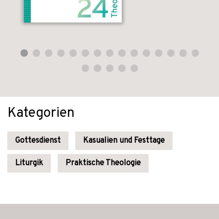
Kategorien
Gottesdienst
Kasualien und Festtage
Liturgik
Praktische Theologie