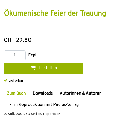
Ökumenische Feier der Trauung
CHF 29.80
Expl.
bestellen
Lieferbar
Zum Buch
Downloads
Autorinnen & Autoren
in Koproduktion mit Paulus-Verlag
2. Aufl.
2001
,
80
Seiten,
Paperback