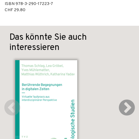
ISBN
978-3-290-17223-7
CHF 29.80
Das könnte Sie auch
interessieren