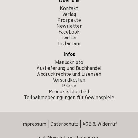
Über uns
Kontakt
Verlag
Prospekte
Newsletter
Facebook
Twitter
Instagram
Infos
Manuskripte
Auslieferung und Buchhandel
Abdruckrechte und Lizenzen
Versandkosten
Preise
Produktsicherheit
Teilnahmebedingungen für Gewinnspiele
Impressum
|
Datenschutz
|
AGB & Widerruf