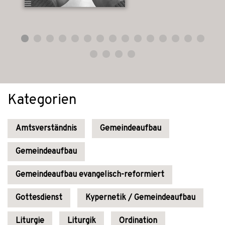
Kategorien
Amtsverständnis
Gemeindeaufbau
Gemeindeaufbau
Gemeindeaufbau evangelisch-reformiert
Gottesdienst
Kypernetik / Gemeindeaufbau
Liturgie
Liturgik
Ordination