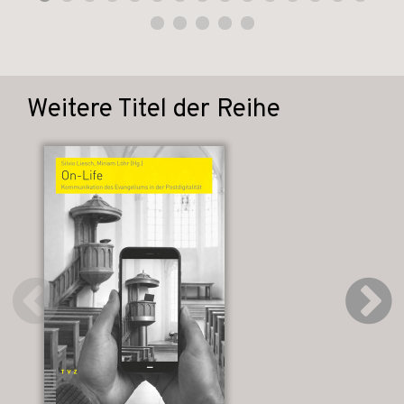
Weitere Titel der Reihe