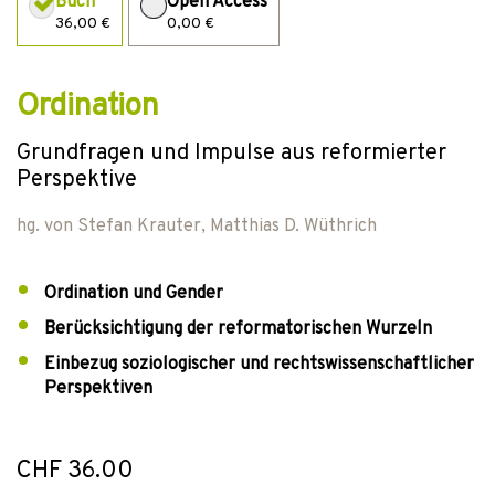
Buch
Open Access
36,00 €
0,00 €
Ordination
Grundfragen und Impulse aus reformierter
Perspektive
hg. von
Stefan Krauter
,
Matthias D. Wüthrich
Ordination und Gender
Berücksichtigung der reformatorischen Wurzeln
Einbezug soziologischer und rechtswissenschaftlicher
Perspektiven
CHF 36.00