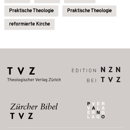
Praktische Theologie
Praktische Theologie
reformierte Kirche