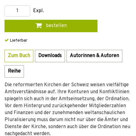
Expl.
bestellen
Lieferbar
Zum Buch
Downloads
Autorinnen & Autoren
Reihe
Die reformierten Kirchen der Schweiz weisen vielfältige
Amtsverständnisse auf. Ihre Konturen und Konfliktlinien
spiegeln sich auch in der Amtseinsetzung, der Ordination.
Vor dem Hintergrund zurückgehender Mitgliederzahlen
und Finanzen und der zunehmenden weltanschaulichen
Pluralisierung muss darum nicht nur über die Ämter und
Dienste der Kirche, sondern auch über die Ordination neu
nachgedacht werden.