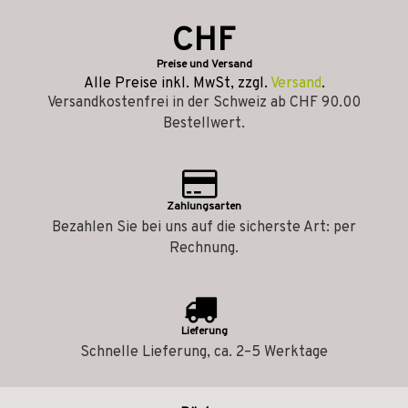
CHF
Preise und Versand
Alle Preise inkl. MwSt, zzgl.
Versand
.
Versandkostenfrei in der Schweiz ab CHF 90.00
Bestellwert.
Zahlungsarten
Bezahlen Sie bei uns auf die sicherste Art: per
Rechnung.
Lieferung
Schnelle Lieferung, ca. 2–5 Werktage