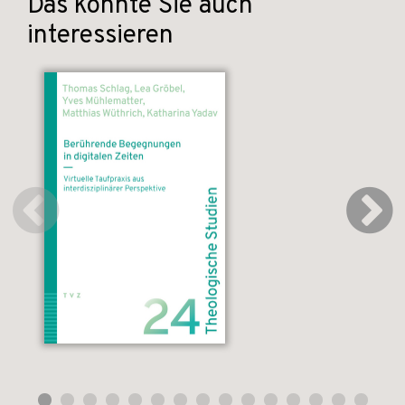
Das könnte Sie auch
interessieren