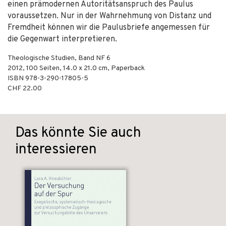
einen prämodernen Autoritätsanspruch des Paulus
voraussetzen. Nur in der Wahrnehmung von Distanz und
Fremdheit können wir die Paulusbriefe angemessen für
die Gegenwart interpretieren.
Theologische Studien, Band NF 6
2012
,
100
Seiten, 14.0 x 21.0 cm,
Paperback
ISBN
978-3-290-17805-5
CHF 22.00
Das könnte Sie auch
interessieren