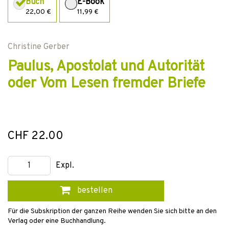
Buch
E-Book
22,00 €
11,99 €
Christine Gerber
Paulus, Apostolat und Autorität
oder Vom Lesen fremder Briefe
CHF 22.00
Expl.
bestellen
Für die Subskription der ganzen Reihe wenden Sie sich bitte an den
Verlag oder eine Buchhandlung.