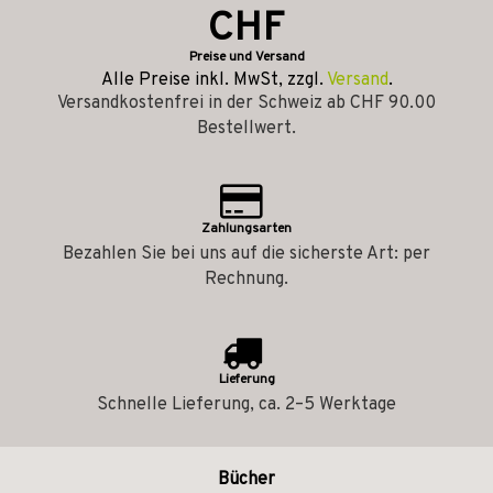
CHF
Preise und Versand
Alle Preise inkl. MwSt, zzgl.
Versand
.
Versandkostenfrei in der Schweiz ab CHF 90.00
Bestellwert.
Zahlungsarten
Bezahlen Sie bei uns auf die sicherste Art: per
Rechnung.
Lieferung
Schnelle Lieferung, ca. 2–5 Werktage
Bücher