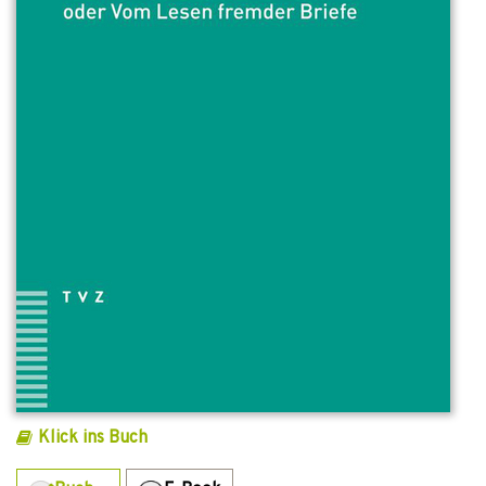
Klick ins Buch