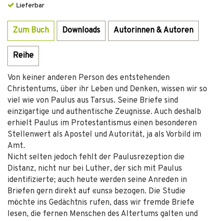
Lieferbar
Zum Buch
Downloads
Autorinnen & Autoren
Reihe
Von keiner anderen Person des entstehenden
Christentums, über ihr Leben und Denken, wissen wir so
viel wie von Paulus aus Tarsus. Seine Briefe sind
einzigartige und authentische Zeugnisse. Auch deshalb
erhielt Paulus im Protestantismus einen besonderen
Stellenwert als Apostel und Autorität, ja als Vorbild im
Amt.
Nicht selten jedoch fehlt der Paulusrezeption die
Distanz, nicht nur bei Luther, der sich mit Paulus
identifizierte; auch heute werden seine Anreden in
Briefen gern direkt auf «uns» bezogen. Die Studie
möchte ins Gedächtnis rufen, dass wir fremde Briefe
lesen, die fernen Menschen des Altertums galten und