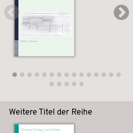
Weitere Titel der Reihe