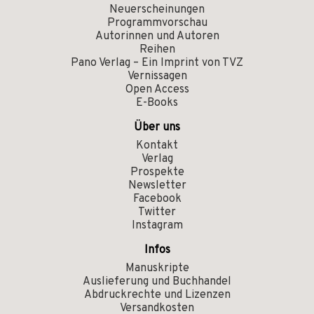
Neuerscheinungen
Programmvorschau
Autorinnen und Autoren
Reihen
Pano Verlag – Ein Imprint von TVZ
Vernissagen
Open Access
E-Books
Über uns
Kontakt
Verlag
Prospekte
Newsletter
Facebook
Twitter
Instagram
Infos
Manuskripte
Auslieferung und Buchhandel
Abdruckrechte und Lizenzen
Versandkosten