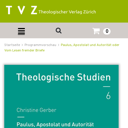
0
Startseite
Programmvorschau
Paulus, Apostolat und Autorität oder
Vom Lesen fremder Briefe