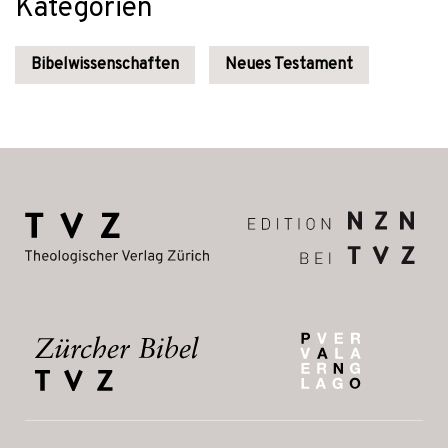
Kategorien
Bibelwissenschaften
Neues Testament