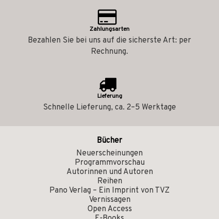
Zahlungsarten
Bezahlen Sie bei uns auf die sicherste Art: per
Rechnung.
Lieferung
Schnelle Lieferung, ca. 2–5 Werktage
Bücher
Neuerscheinungen
Programmvorschau
Autorinnen und Autoren
Reihen
Pano Verlag – Ein Imprint von TVZ
Vernissagen
Open Access
E-Books