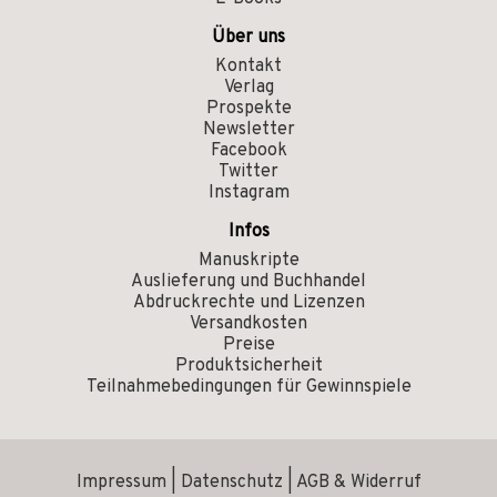
Über uns
Kontakt
Verlag
Prospekte
Newsletter
Facebook
Twitter
Instagram
Infos
Manuskripte
Auslieferung und Buchhandel
Abdruckrechte und Lizenzen
Versandkosten
Preise
Produktsicherheit
Teilnahmebedingungen für Gewinnspiele
Impressum
|
Datenschutz
|
AGB & Widerruf