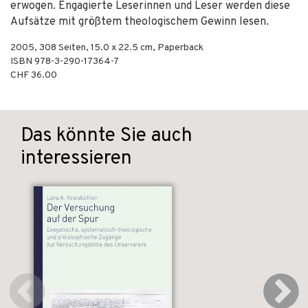
erwogen. Engagierte Leserinnen und Leser werden diese
Aufsätze mit größtem theologischem Gewinn lesen.
2005
,
308
Seiten, 15.0 x 22.5 cm,
Paperback
ISBN
978-3-290-17364-7
CHF 36.00
Das könnte Sie auch
interessieren