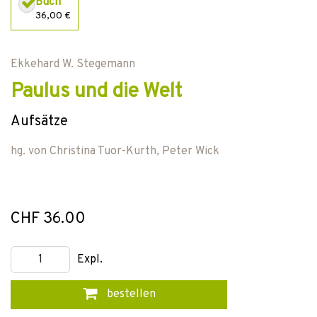
Buch
36,00 €
Ekkehard W. Stegemann
Paulus und die Welt
Aufsätze
hg. von
Christina Tuor-Kurth
,
Peter Wick
CHF 36.00
Expl.
bestellen