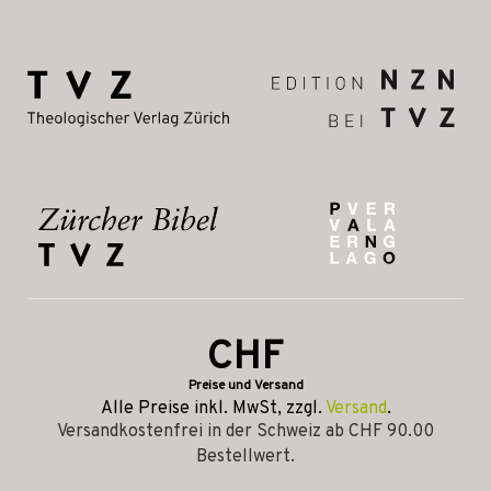
CHF
Preise und Versand
Alle Preise inkl. MwSt, zzgl.
Versand
.
Versandkostenfrei in der Schweiz ab CHF 90.00
Bestellwert.