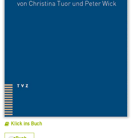
Klick ins Buch