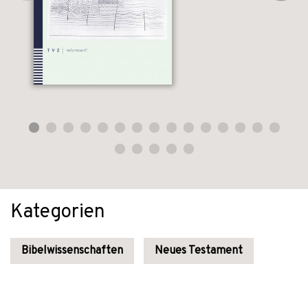
Kategorien
Bibelwissenschaften
Neues Testament