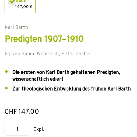
Buch
147,00 €
Karl Barth
Predigten 1907–1910
hg. von
Simon Weinreich
,
Peter Zocher
Die ersten von Karl Barth gehaltenen Predigten,
wissenschaftlich ediert
Zur theologischen Entwicklung des frühen Karl Barth
CHF 147.00
Expl.