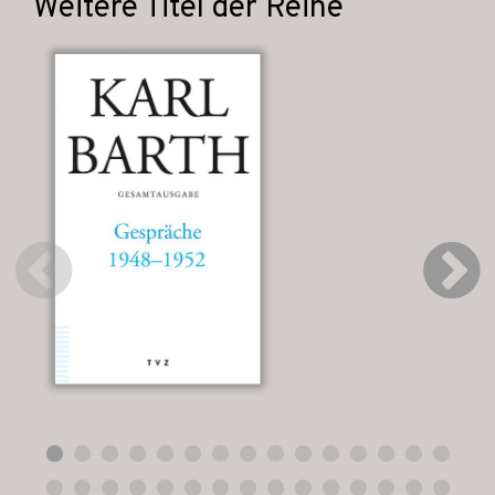
Weitere Titel der Reihe