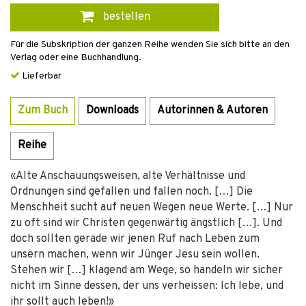
bestellen
Für die Subskription der ganzen Reihe wenden Sie sich bitte an den
Verlag oder eine Buchhandlung.
Lieferbar
Zum Buch
Downloads
Autorinnen & Autoren
Reihe
«Alte Anschauungsweisen, alte Verhältnisse und
Ordnungen sind gefallen und fallen noch. […] Die
Menschheit sucht auf neuen Wegen neue Werte. […] Nur
zu oft sind wir Christen gegenwärtig ängstlich […]. Und
doch sollten gerade wir jenen Ruf nach Leben zum
unsern machen, wenn wir Jünger Jesu sein wollen.
Stehen wir […] klagend am Wege, so handeln wir sicher
nicht im Sinne dessen, der uns verheissen: Ich lebe, und
ihr sollt auch leben!»