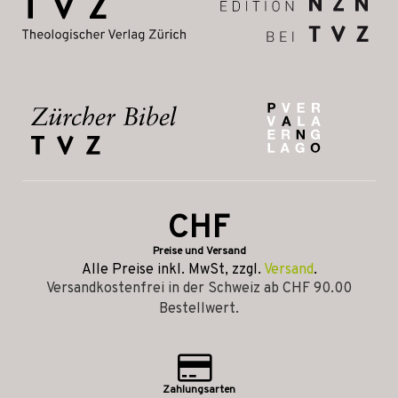
CHF
Preise und Versand
Alle Preise inkl. MwSt, zzgl.
Versand
.
Versandkostenfrei in der Schweiz ab CHF 90.00
Bestellwert.
Zahlungsarten