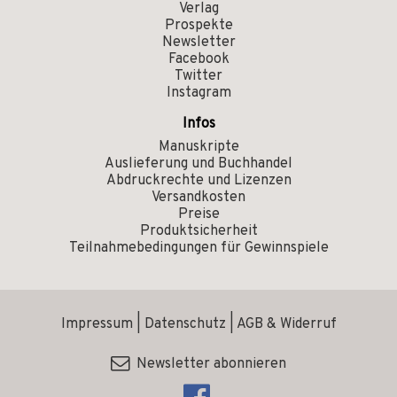
Verlag
Prospekte
Newsletter
Facebook
Twitter
Instagram
Infos
Manuskripte
Auslieferung und Buchhandel
Abdruckrechte und Lizenzen
Versandkosten
Preise
Produktsicherheit
Teilnahmebedingungen für Gewinnspiele
Impressum
|
Datenschutz
|
AGB & Widerruf
Newsletter abonnieren