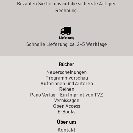
Bezahlen Sie bei uns auf die sicherste Art: per
Rechnung.
Lieferung
Schnelle Lieferung, ca. 2–5 Werktage
Bücher
Neuerscheinungen
Programmvorschau
Autorinnen und Autoren
Reihen
Pano Verlag – Ein Imprint von TVZ
Vernissagen
Open Access
E-Books
Über uns
Kontakt