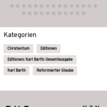
Kategorien
Christentum
Editionen
Editionen: Karl Barth: Gesamtausgabe
Karl Barth
Reformierter Glaube