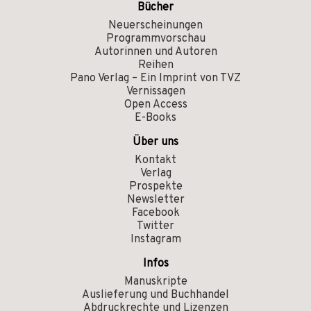
Bücher
Neuerscheinungen
Programmvorschau
Autorinnen und Autoren
Reihen
Pano Verlag – Ein Imprint von TVZ
Vernissagen
Open Access
E-Books
Über uns
Kontakt
Verlag
Prospekte
Newsletter
Facebook
Twitter
Instagram
Infos
Manuskripte
Auslieferung und Buchhandel
Abdruckrechte und Lizenzen