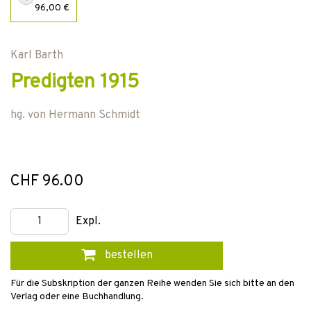
96,00 €
Karl Barth
Predigten 1915
hg. von
Hermann Schmidt
CHF 96.00
Expl.
bestellen
Für die Subskription der ganzen Reihe wenden Sie sich bitte an den
Verlag oder eine Buchhandlung.