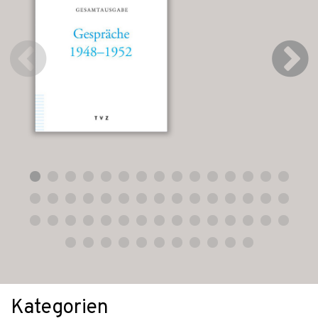
Kategorien