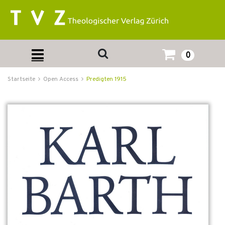
0
Startseite
Open Access
Predigten 1915