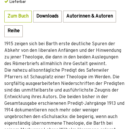
Lieferbar
Zum Buch
Downloads
Autorinnen & Autoren
Reihe
1915 zeigen sich bei Barth erste deutliche Spuren der
Abkehr von den liberalen Anfängen und der Hinwendung
zu jener Theologie, die dann in den beiden Auslegungen
des Römerbriefs allmählich ihre Gestalt gewinnt.
Die nahezu allsonntägliche Predigt des Safenwiler
Pfarrers ist Schauplatz einer Theologie im Werden. Die
sorgfältig ausgearbeiteten Niederschriften der Predigten
sind das unmittelbarste und ausführlichste Zeugnis der
Entwicklung ihres Autors. Die beiden bisher in der
Gesamtausgabe erschienenen Predigt-Jahrgänge 1913 und
1914 dokumentieren noch mehr oder weniger
ungebrochen den «Schulsack»: die begierig, wenn auch
eigenständig übernommene Theologie, die Barth bei