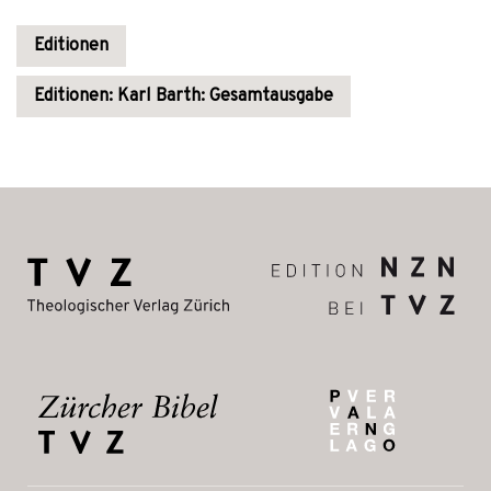
Editionen
Editionen: Karl Barth: Gesamtausgabe