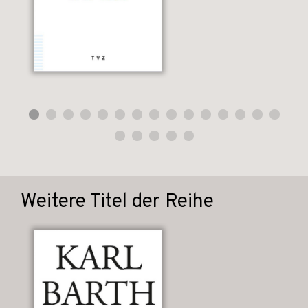
Weitere Titel der Reihe