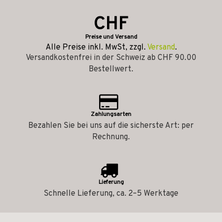
CHF
Preise und Versand
Alle Preise inkl. MwSt, zzgl.
Versand
.
Versandkostenfrei in der Schweiz ab CHF 90.00
Bestellwert.
Zahlungsarten
Bezahlen Sie bei uns auf die sicherste Art: per
Rechnung.
Lieferung
Schnelle Lieferung, ca. 2–5 Werktage