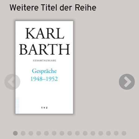
Weitere Titel der Reihe