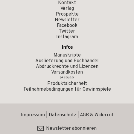
Kontakt
Verlag
Prospekte
Newsletter
Facebook
Twitter
Instagram
Infos
Manuskripte
Auslieferung und Buchhandel
Abdruckrechte und Lizenzen
Versandkosten
Preise
Produktsicherheit
Teilnahmebedingungen für Gewinnspiele
Impressum
|
Datenschutz
|
AGB & Widerruf
Newsletter abonnieren