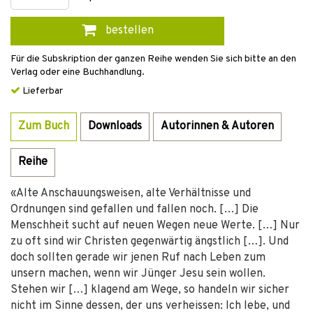
bestellen
Für die Subskription der ganzen Reihe wenden Sie sich bitte an den
Verlag oder eine Buchhandlung.
Lieferbar
Zum Buch
Downloads
Autorinnen & Autoren
Reihe
«Alte Anschauungsweisen, alte Verhältnisse und
Ordnungen sind gefallen und fallen noch. […] Die
Menschheit sucht auf neuen Wegen neue Werte. […] Nur
zu oft sind wir Christen gegenwärtig ängstlich […]. Und
doch sollten gerade wir jenen Ruf nach Leben zum
unsern machen, wenn wir Jünger Jesu sein wollen.
Stehen wir […] klagend am Wege, so handeln wir sicher
nicht im Sinne dessen, der uns verheissen: Ich lebe, und