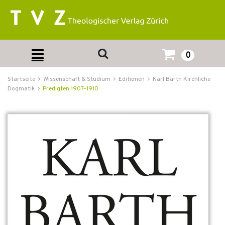
0
Startseite
Wissenschaft & Studium
Editionen
Karl Barth Kirchliche
Dogmatik
Predigten 1907–1910