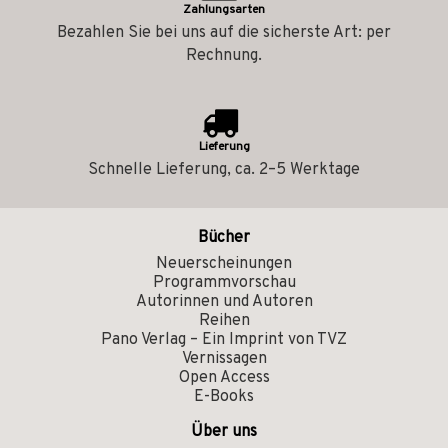
Zahlungsarten
Bezahlen Sie bei uns auf die sicherste Art: per
Rechnung.
Lieferung
Schnelle Lieferung, ca. 2–5 Werktage
Bücher
Neuerscheinungen
Programmvorschau
Autorinnen und Autoren
Reihen
Pano Verlag – Ein Imprint von TVZ
Vernissagen
Open Access
E-Books
Über uns