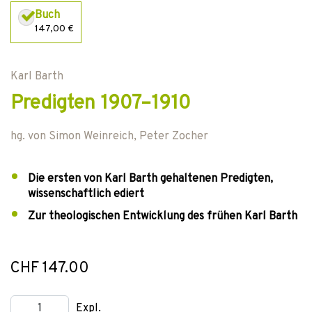
Buch
147,00 €
Karl Barth
Predigten 1907–1910
hg. von
Simon Weinreich
,
Peter Zocher
Die ersten von Karl Barth gehaltenen Predigten,
wissenschaftlich ediert
Zur theologischen Entwicklung des frühen Karl Barth
CHF 147.00
Expl.