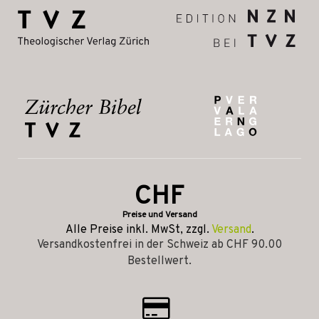
CHF
Preise und Versand
Alle Preise inkl. MwSt, zzgl.
Versand
.
Versandkostenfrei in der Schweiz ab CHF 90.00
Bestellwert.