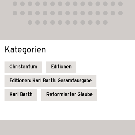
Kategorien
Christentum
Editionen
Editionen: Karl Barth: Gesamtausgabe
Karl Barth
Reformierter Glaube