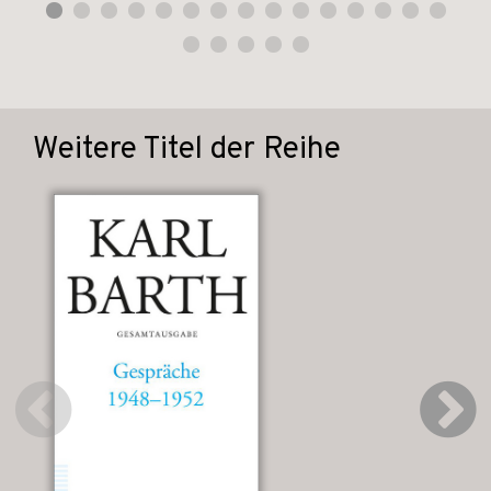
Weitere Titel der Reihe