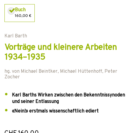
Buch
160,00 €
Karl Barth
Vorträge und kleinere Arbeiten
1934–1935
hg. von
Michael Beintker
,
Michael Hüttenhoff
,
Peter
Zocher
Karl Barths Wirken zwischen den Bekenntnissynoden
und seiner Entlassung
«Nein!» erstmals wissenschaftlich ediert