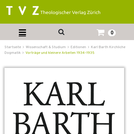
0
Startseite
Wissenschaft & Studium
Editionen
Karl Barth Kirchliche
Dogmatik
Vorträge und kleinere Arbeiten 1934–1935