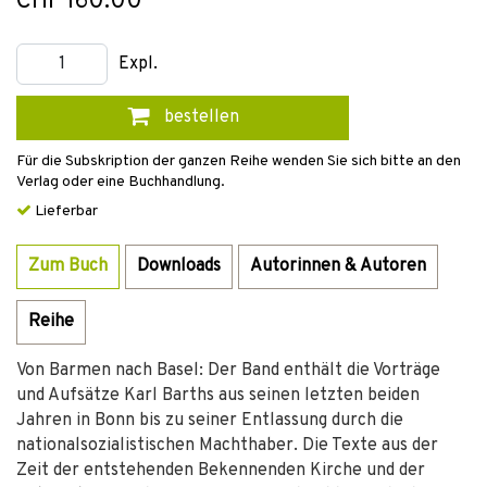
CHF 160.00
Expl.
bestellen
Für die Subskription der ganzen Reihe wenden Sie sich bitte an den
Verlag oder eine Buchhandlung.
Lieferbar
Zum Buch
Downloads
Autorinnen & Autoren
Reihe
Von Barmen nach Basel: Der Band enthält die Vorträge
und Aufsätze Karl Barths aus seinen letzten beiden
Jahren in Bonn bis zu seiner Entlassung durch die
nationalsozialistischen Machthaber. Die Texte aus der
Zeit der entstehenden Bekennenden Kirche und der