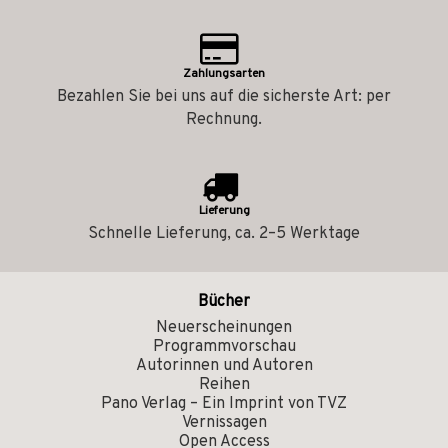
Zahlungsarten
Bezahlen Sie bei uns auf die sicherste Art: per
Rechnung.
Lieferung
Schnelle Lieferung, ca. 2–5 Werktage
Bücher
Neuerscheinungen
Programmvorschau
Autorinnen und Autoren
Reihen
Pano Verlag – Ein Imprint von TVZ
Vernissagen
Open Access