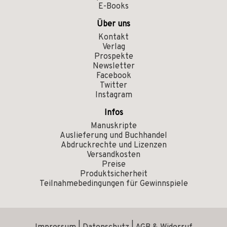
E-Books
Über uns
Kontakt
Verlag
Prospekte
Newsletter
Facebook
Twitter
Instagram
Infos
Manuskripte
Auslieferung und Buchhandel
Abdruckrechte und Lizenzen
Versandkosten
Preise
Produktsicherheit
Teilnahmebedingungen für Gewinnspiele