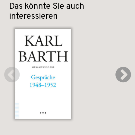
Das könnte Sie auch
interessieren