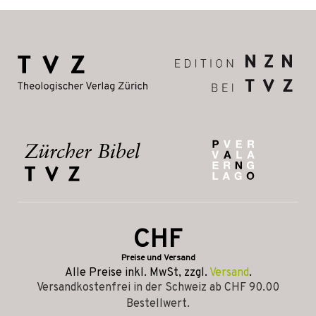
CHF
Preise und Versand
Alle Preise inkl. MwSt, zzgl.
Versand
.
Versandkostenfrei in der Schweiz ab CHF 90.00
Bestellwert.