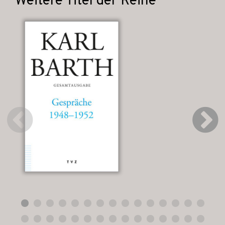
Weitere Titel der Reihe