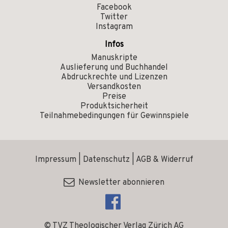
Facebook
Twitter
Instagram
Infos
Manuskripte
Auslieferung und Buchhandel
Abdruckrechte und Lizenzen
Versandkosten
Preise
Produktsicherheit
Teilnahmebedingungen für Gewinnspiele
Impressum
|
Datenschutz
|
AGB & Widerruf
Newsletter abonnieren
© TVZ Theologischer Verlag Zürich AG