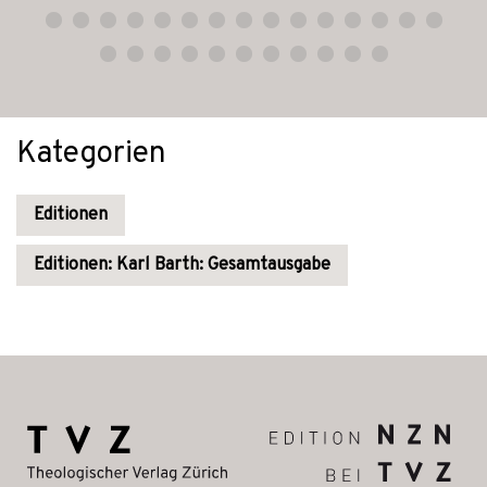
Kategorien
Editionen
Editionen: Karl Barth: Gesamtausgabe