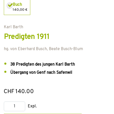
Buch
140,00 €
Karl Barth
Predigten 1911
hg. von
Eberhard Busch
,
Beate Busch-Blum
38 Predigten des jungen Karl Barth
Übergang von Genf nach Safenwil
CHF 140.00
Expl.