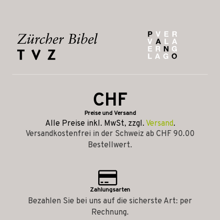
CHF
Preise und Versand
Alle Preise inkl. MwSt, zzgl.
Versand
.
Versandkostenfrei in der Schweiz ab CHF 90.00
Bestellwert.
Zahlungsarten
Bezahlen Sie bei uns auf die sicherste Art: per
Rechnung.