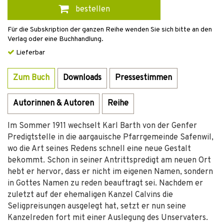
bestellen
Für die Subskription der ganzen Reihe wenden Sie sich bitte an den
Verlag oder eine Buchhandlung.
Lieferbar
Zum Buch
Downloads
Pressestimmen
Autorinnen & Autoren
Reihe
Im Sommer 1911 wechselt Karl Barth von der Genfer
Predigtstelle in die aargauische Pfarrgemeinde Safenwil,
wo die Art seines Redens schnell eine neue Gestalt
bekommt. Schon in seiner Antrittspredigt am neuen Ort
hebt er hervor, dass er nicht im eigenen Namen, sondern
in Gottes Namen zu reden beauftragt sei. Nachdem er
zuletzt auf der ehemaligen Kanzel Calvins die
Seligpreisungen ausgelegt hat, setzt er nun seine
Kanzelreden fort mit einer Auslegung des Unservaters.