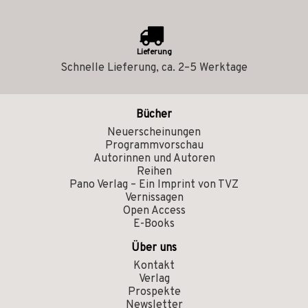
Lieferung
Schnelle Lieferung, ca. 2–5 Werktage
Bücher
Neuerscheinungen
Programmvorschau
Autorinnen und Autoren
Reihen
Pano Verlag – Ein Imprint von TVZ
Vernissagen
Open Access
E-Books
Über uns
Kontakt
Verlag
Prospekte
Newsletter