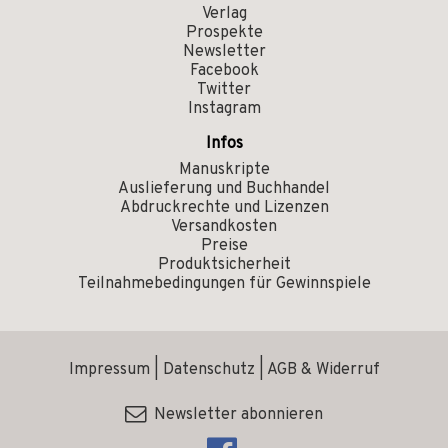
Verlag
Prospekte
Newsletter
Facebook
Twitter
Instagram
Infos
Manuskripte
Auslieferung und Buchhandel
Abdruckrechte und Lizenzen
Versandkosten
Preise
Produktsicherheit
Teilnahmebedingungen für Gewinnspiele
Impressum
|
Datenschutz
|
AGB & Widerruf
Newsletter abonnieren