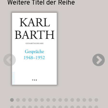
Weitere Titel der Reihe