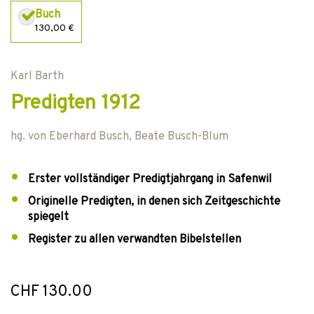
Buch
130,00 €
Karl Barth
Predigten 1912
hg. von
Eberhard Busch
,
Beate Busch-Blum
Erster vollständiger Predigtjahrgang in Safenwil
Originelle Predigten, in denen sich Zeitgeschichte
spiegelt
Register zu allen verwandten Bibelstellen
CHF 130.00