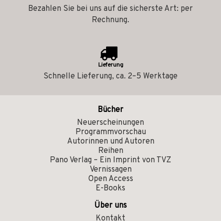
Bezahlen Sie bei uns auf die sicherste Art: per
Rechnung.
Lieferung
Schnelle Lieferung, ca. 2–5 Werktage
Bücher
Neuerscheinungen
Programmvorschau
Autorinnen und Autoren
Reihen
Pano Verlag – Ein Imprint von TVZ
Vernissagen
Open Access
E-Books
Über uns
Kontakt