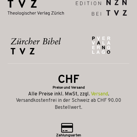
CHF
Preise und Versand
Alle Preise inkl. MwSt, zzgl.
Versand
.
Versandkostenfrei in der Schweiz ab CHF 90.00
Bestellwert.
Zahlungsarten