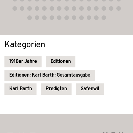
Kategorien
1910er Jahre
Editionen
Editionen: Karl Barth: Gesamtausgabe
Karl Barth
Predigten
Safenwil