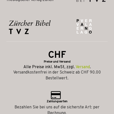
CHF
Preise und Versand
Alle Preise inkl. MwSt, zzgl.
Versand
.
Versandkostenfrei in der Schweiz ab CHF 90.00
Bestellwert.
Zahlungsarten
Bezahlen Sie bei uns auf die sicherste Art: per
Rechnung.