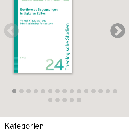
Kategorien