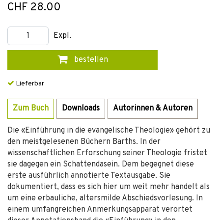
CHF 28.00
Expl.
bestellen
Lieferbar
Zum Buch
Downloads
Autorinnen & Autoren
Die «Einführung in die evangelische Theologie» gehört zu
den meistgelesenen Büchern Barths. In der
wissenschaftlichen Erforschung seiner Theologie fristet
sie dagegen ein Schattendasein. Dem begegnet diese
erste ausführlich annotierte Textausgabe. Sie
dokumentiert, dass es sich hier um weit mehr handelt als
um eine erbauliche, altersmilde Abschiedsvorlesung. In
einem umfangreichen Anmerkungsapparat verortet