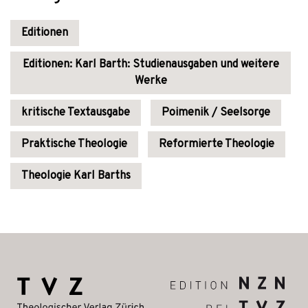
Editionen
Editionen: Karl Barth: Studienausgaben und weitere
Werke
kritische Textausgabe
Poimenik / Seelsorge
Praktische Theologie
Reformierte Theologie
Theologie Karl Barths