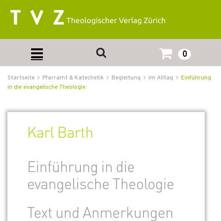
0
Startseite
Pfarramt & Katechetik
Begleitung
im Alltag
Einführung
in die evangelische Theologie