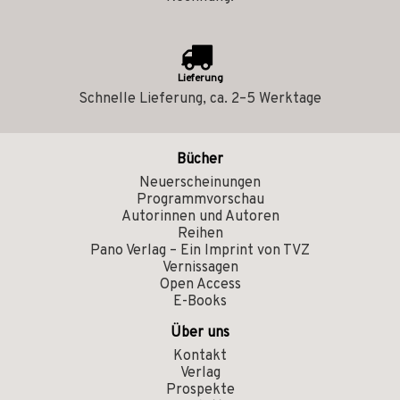
Lieferung
Schnelle Lieferung, ca. 2–5 Werktage
Bücher
Neuerscheinungen
Programmvorschau
Autorinnen und Autoren
Reihen
Pano Verlag – Ein Imprint von TVZ
Vernissagen
Open Access
E-Books
Über uns
Kontakt
Verlag
Prospekte