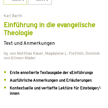
Karl Barth
Einführung in die evangelische
Theologie
Text und Anmerkungen
hg. von
Matthias Käser
,
Magdalene L. Frettlöh
,
Dominik
von Allmen-Mäder
Erste annotierte Textausgabe der «Einführung»
Ausführliche Anmerkungen und Erläuterungen
Kontextuelle und vertiefte Lektüre für Einsteiger/-
innen