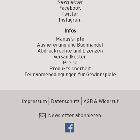
Newsletter
Facebook
Twitter
Instagram
Infos
Manuskripte
Auslieferung und Buchhandel
Abdruckrechte und Lizenzen
Versandkosten
Preise
Produktsicherheit
Teilnahmebedingungen für Gewinnspiele
Impressum
|
Datenschutz
|
AGB & Widerruf
Newsletter abonnieren