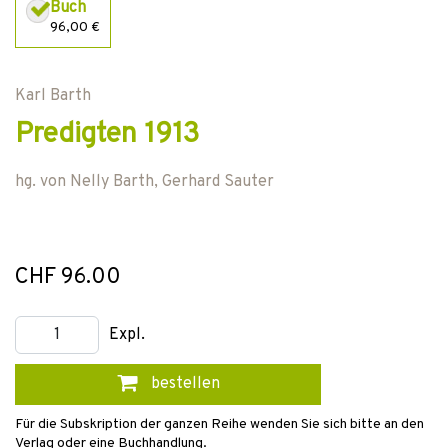
Buch
96,00 €
Karl Barth
Predigten 1913
hg. von
Nelly Barth
,
Gerhard Sauter
CHF 96.00
Expl.
bestellen
Für die Subskription der ganzen Reihe wenden Sie sich bitte an den
Verlag oder eine Buchhandlung.