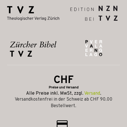
CHF
Preise und Versand
Alle Preise inkl. MwSt, zzgl.
Versand
.
Versandkostenfrei in der Schweiz ab CHF 90.00
Bestellwert.