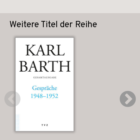
Weitere Titel der Reihe