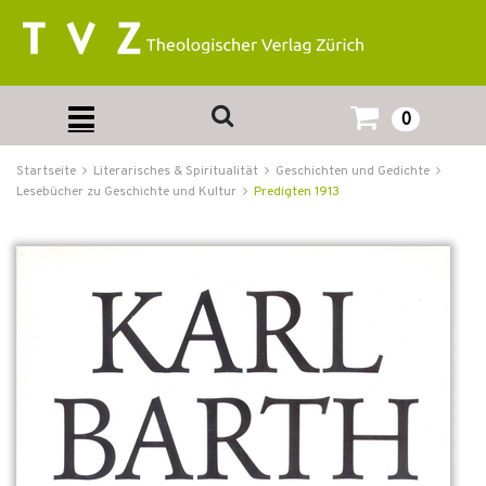
0
Startseite
Literarisches & Spiritualität
Geschichten und Gedichte
Lesebücher zu Geschichte und Kultur
Predigten 1913