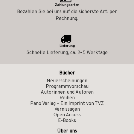
Zahlungsarten
Bezahlen Sie bei uns auf die sicherste Art: per
Rechnung.
Lieferung
Schnelle Lieferung, ca. 2–5 Werktage
Bücher
Neuerscheinungen
Programmvorschau
Autorinnen und Autoren
Reihen
Pano Verlag – Ein Imprint von TVZ
Vernissagen
Open Access
E-Books
Über uns