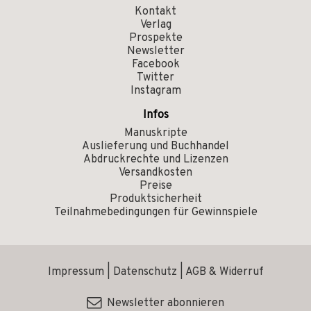
Kontakt
Verlag
Prospekte
Newsletter
Facebook
Twitter
Instagram
Infos
Manuskripte
Auslieferung und Buchhandel
Abdruckrechte und Lizenzen
Versandkosten
Preise
Produktsicherheit
Teilnahmebedingungen für Gewinnspiele
Impressum
|
Datenschutz
|
AGB & Widerruf
Newsletter abonnieren