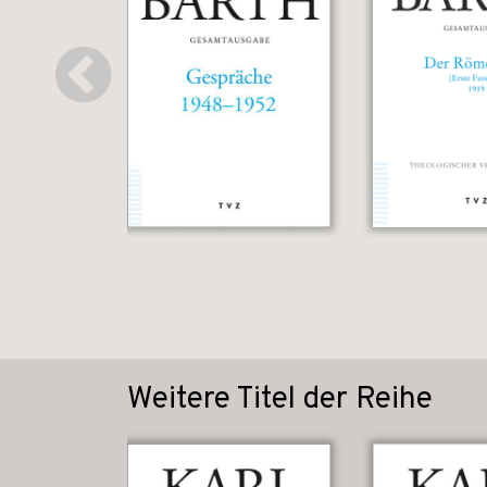
Weitere Titel der Reihe