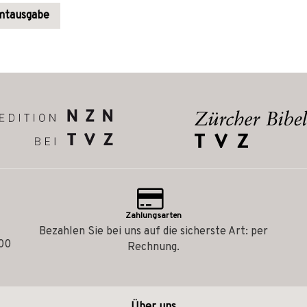
amtausgabe
Zahlungsarten
Bezahlen Sie bei uns auf die sicherste Art: per
.00
Rechnung.