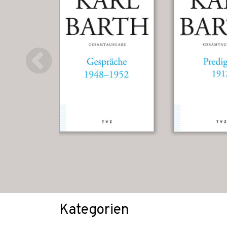
Kategorien