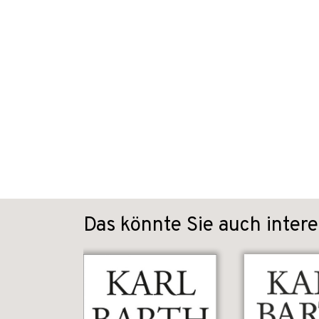
Das könnte Sie auch intere