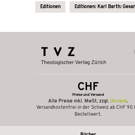
Editionen
Editionen: Karl Barth: Ges
CHF
Preise und Versand
Alle Preise inkl. MwSt, zzgl.
Versand
.
Versandkostenfrei in der Schweiz ab CHF 90
Bestellwert.