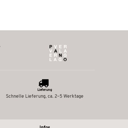
Lieferung
Schnelle Lieferung, ca. 2–5 Werktage