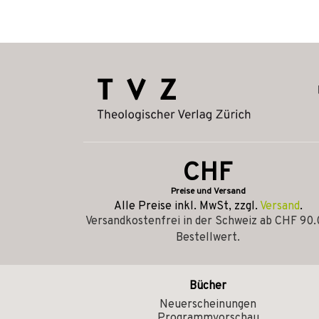
CHF
Preise und Versand
Alle Preise inkl. MwSt, zzgl.
Versand
.
Versandkostenfrei in der Schweiz ab CHF 90
Bestellwert.
Bücher
Neuerscheinungen
Programmvorschau