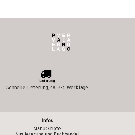
Lieferung
Schnelle Lieferung, ca. 2–5 Werktage
Infos
Manuskripte
Auslieferung und Buchhandel