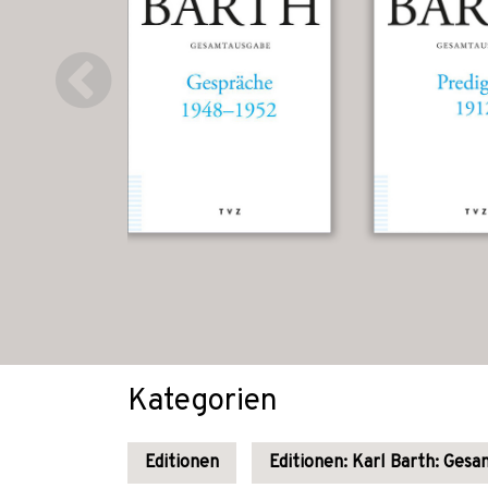
Kategorien
Editionen
Editionen: Karl Barth: Ges