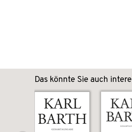
Das könnte Sie auch intere