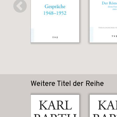
Weitere Titel der Reihe