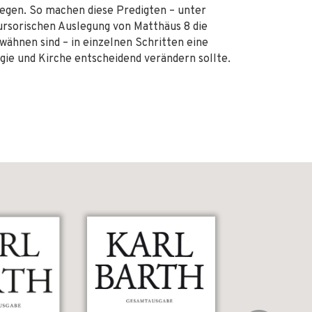
liegen. So machen diese Predigten – unter
ursorischen Auslegung von Matthäus 8 die
ähnen sind – in einzelnen Schritten eine
gie und Kirche entscheidend verändern sollte.