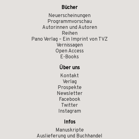
Bücher
Neuerscheinungen
Programmvorschau
Autorinnen und Autoren
Reihen
Pano Verlag – Ein Imprint von TVZ
Vernissagen
Open Access
E-Books
Über uns
Kontakt
Verlag
Prospekte
Newsletter
Facebook
Twitter
Instagram
Infos
Manuskripte
Auslieferung und Buchhandel