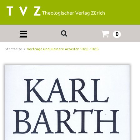
0
Startseite
Vorträge und kleinere Arbeiten 1922–1925