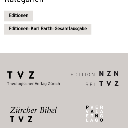
Kategorien
Editionen
Editionen: Karl Barth: Gesamtausgabe