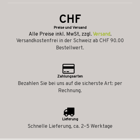
CHF
Preise und Versand
Alle Preise inkl. MwSt, zzgl.
Versand
.
Versandkostenfrei in der Schweiz ab CHF 90.00
Bestellwert.
Zahlungsarten
Bezahlen Sie bei uns auf die sicherste Art: per
Rechnung.
Lieferung
Schnelle Lieferung, ca. 2–5 Werktage