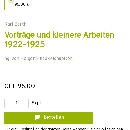
96,00 €
Karl Barth
Vorträge und kleinere Arbeiten
1922–1925
hg. von
Holger Finze-Michaelsen
CHF 96.00
Expl.
bestellen
Für die Subskription der ganzen Reihe wenden Sie sich bitte an den