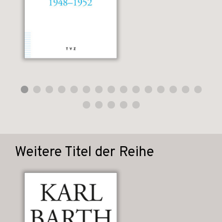
Weitere Titel der Reihe