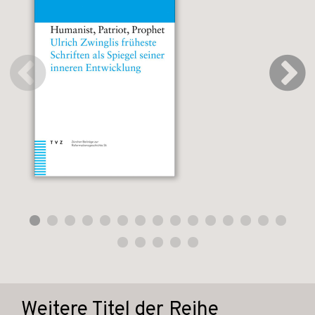
Weitere Titel der Reihe