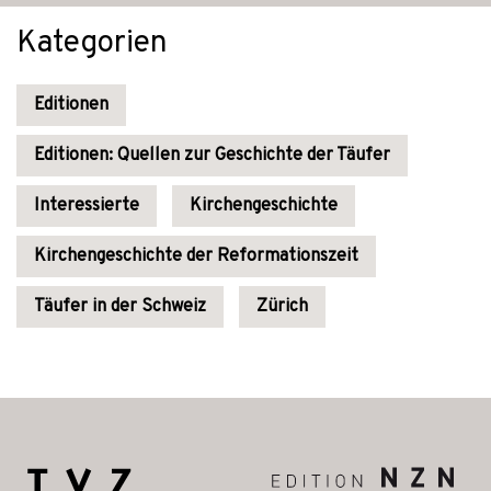
Kategorien
Editionen
Editionen: Quellen zur Geschichte der Täufer
Interessierte
Kirchengeschichte
Kirchengeschichte der Reformationszeit
Täufer in der Schweiz
Zürich