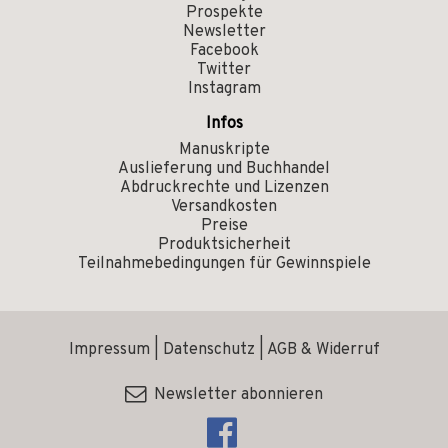
Prospekte
Newsletter
Facebook
Twitter
Instagram
Infos
Manuskripte
Auslieferung und Buchhandel
Abdruckrechte und Lizenzen
Versandkosten
Preise
Produktsicherheit
Teilnahmebedingungen für Gewinnspiele
Impressum
|
Datenschutz
|
AGB & Widerruf
Newsletter abonnieren