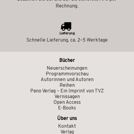
Rechnung.
Lieferung
Schnelle Lieferung, ca. 2–5 Werktage
Bücher
Neuerscheinungen
Programmvorschau
Autorinnen und Autoren
Reihen
Pano Verlag – Ein Imprint von TVZ
Vernissagen
Open Access
E-Books
Über uns
Kontakt
Verlag