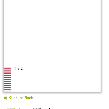
Klick ins Buch