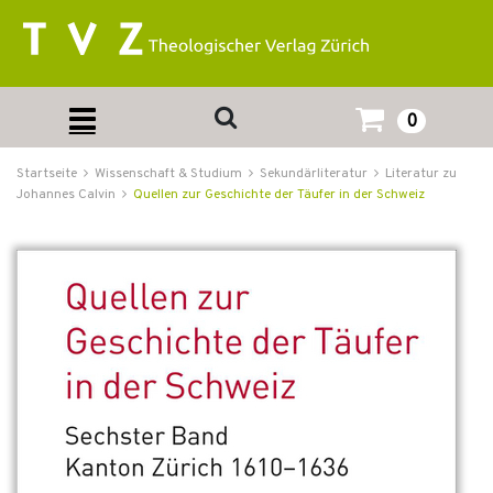
0
Startseite
Wissenschaft & Studium
Sekundärliteratur
Literatur zu
Johannes Calvin
Quellen zur Geschichte der Täufer in der Schweiz