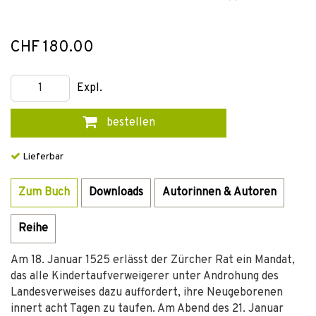
CHF 180.00
Expl.
bestellen
Lieferbar
Zum Buch
Downloads
Autorinnen & Autoren
Reihe
Am 18. Januar 1525 erlässt der Zürcher Rat ein Mandat,
das alle Kindertaufverweigerer unter Androhung des
Landesverweises dazu auffordert, ihre Neugeborenen
innert acht Tagen zu taufen. Am Abend des 21. Januar