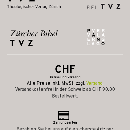
CHF
Preise und Versand
Alle Preise inkl. MwSt, zzgl.
Versand
.
Versandkostenfrei in der Schweiz ab CHF 90.00
Bestellwert.
Zahlungsarten
Bezahlen Sie bei uns auf die sicherste Art: per