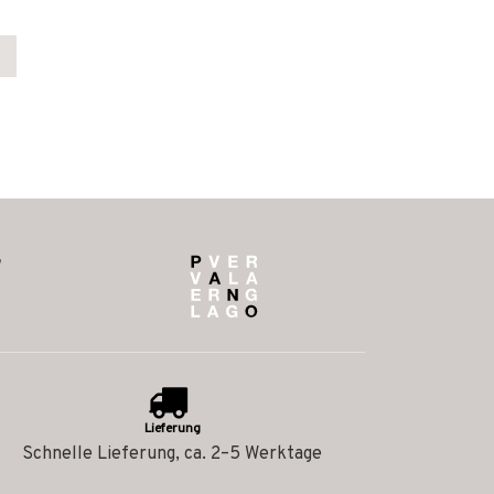
Lieferung
Schnelle Lieferung, ca. 2–5 Werktage