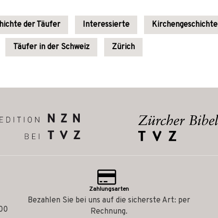
hichte der Täufer
Interessierte
Kirchengeschichte
Täufer in der Schweiz
Zürich
Zahlungsarten
Bezahlen Sie bei uns auf die sicherste Art: per
.00
Rechnung.