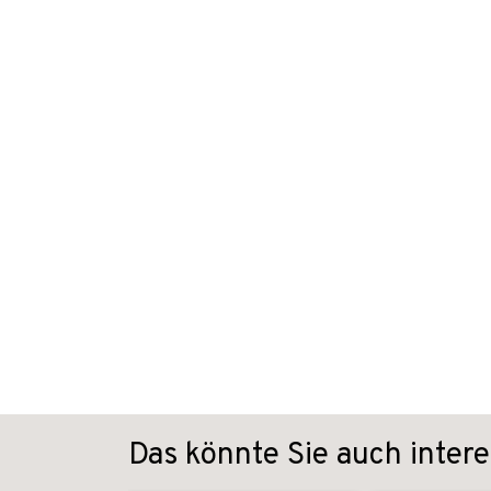
Das könnte Sie auch intere