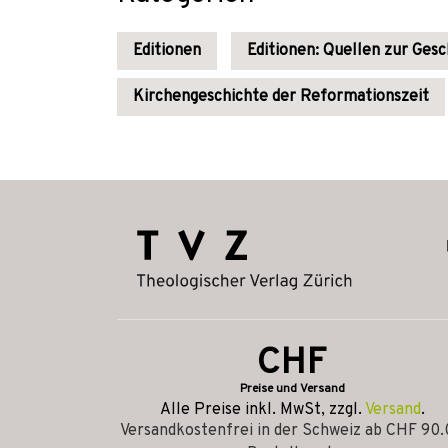
Editionen
Editionen: Quellen zur Gesc
Kirchengeschichte der Reformationszeit
CHF
Preise und Versand
Alle Preise inkl. MwSt, zzgl.
Versand
.
Versandkostenfrei in der Schweiz ab CHF 90