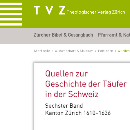
Zürcher Bibel & Gesangbuch
Pfarramt & Ka
Startseite
Wissenschaft & Studium
Editionen
Quellen