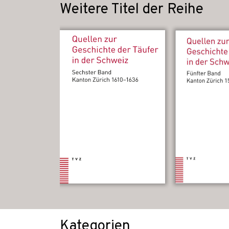
Weitere Titel der Reihe
Kategorien