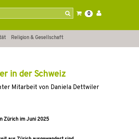
0
tät
Religion & Gesellschaft
er in der Schweiz
ter Mitarbeit von Daniela Dettwiler
 Zürich im Juni 2025