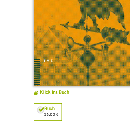
Klick ins Buch
Buch
36,00 €