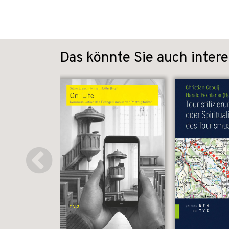
Das könnte Sie auch intere