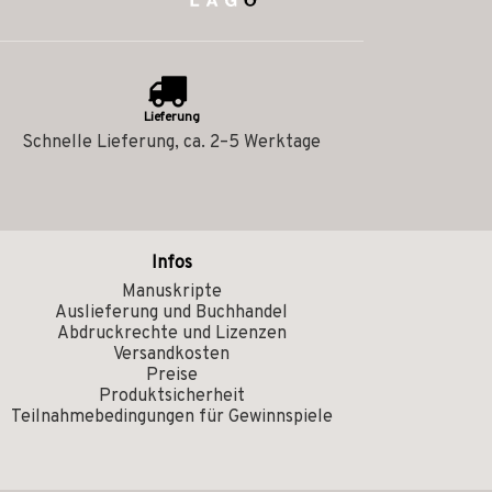
Lieferung
Schnelle Lieferung, ca. 2–5 Werktage
Infos
Manuskripte
Auslieferung und Buchhandel
Abdruckrechte und Lizenzen
Versandkosten
Preise
Produktsicherheit
Teilnahmebedingungen für Gewinnspiele