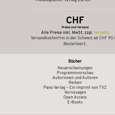
CHF
Preise und Versand
Alle Preise inkl. MwSt, zzgl.
Versand
.
Versandkostenfrei in der Schweiz ab CHF 90
Bestellwert.
Bücher
Neuerscheinungen
Programmvorschau
Autorinnen und Autoren
Reihen
Pano Verlag – Ein Imprint von TVZ
Vernissagen
Open Access
E-Books