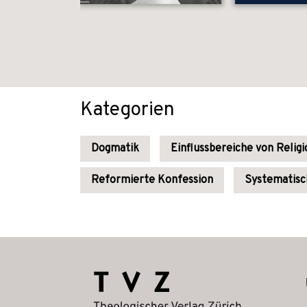
Kategorien
Dogmatik
Einflussbereiche von Relig
Reformierte Konfession
Systematisc