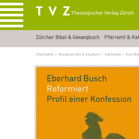
Zürcher Bibel & Gesangbuch
Pfarramt & Ka
Startseite
Wissenschaft & Studium
Editionen
Karl Ba