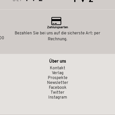
Zahlungsarten
Bezahlen Sie bei uns auf die sicherste Art: per
.00
Rechnung.
Über uns
Kontakt
Verlag
Prospekte
Newsletter
Facebook
Twitter
Instagram