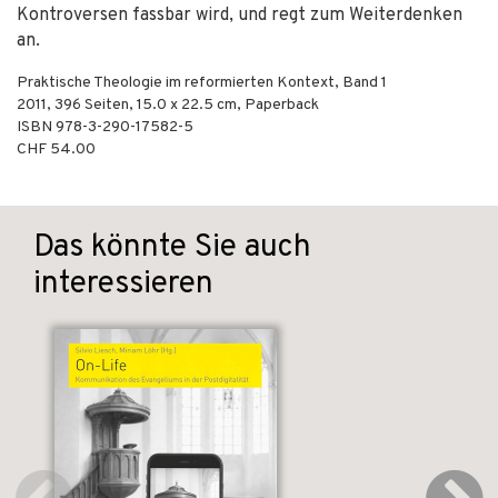
Kontroversen fassbar wird, und regt zum Weiterdenken
an.
Praktische Theologie im reformierten Kontext, Band 1
2011
,
396
Seiten, 15.0 x 22.5 cm,
Paperback
ISBN
978-3-290-17582-5
CHF 54.00
Das könnte Sie auch
interessieren