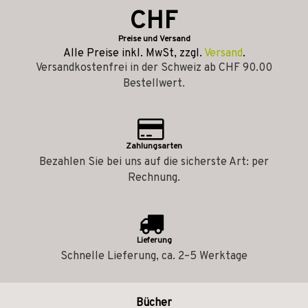
CHF
Preise und Versand
Alle Preise inkl. MwSt, zzgl.
Versand
.
Versandkostenfrei in der Schweiz ab CHF 90.00
Bestellwert.
Zahlungsarten
Bezahlen Sie bei uns auf die sicherste Art: per
Rechnung.
Lieferung
Schnelle Lieferung, ca. 2–5 Werktage
Bücher