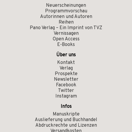
Neuerscheinungen
Programmvorschau
Autorinnen und Autoren
Reihen
Pano Verlag – Ein Imprint von TVZ
Vernissagen
Open Access
E-Books
Über uns
Kontakt
Verlag
Prospekte
Newsletter
Facebook
Twitter
Instagram
Infos
Manuskripte
Auslieferung und Buchhandel
Abdruckrechte und Lizenzen
Versandkosten