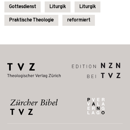
Gottesdienst
Liturgik
Liturgik
Praktische Theologie
reformiert