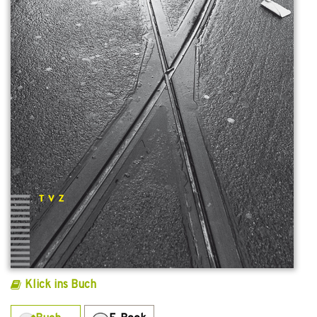
Klick ins Buch