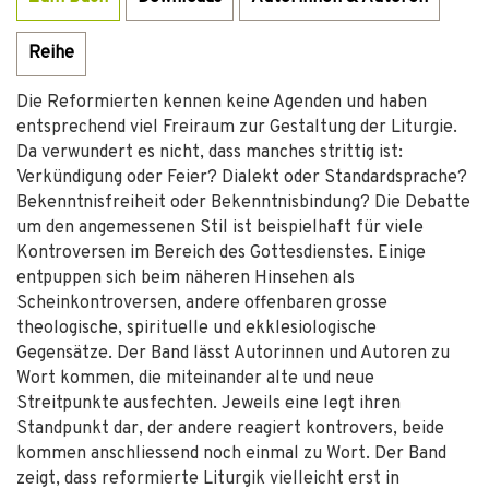
Reihe
Die Reformierten kennen keine Agenden und haben
entsprechend viel Freiraum zur Gestaltung der Liturgie.
Da verwundert es nicht, dass manches strittig ist:
Verkündigung oder Feier? Dialekt oder Standardsprache?
Bekenntnisfreiheit oder Bekenntnisbindung? Die Debatte
um den angemessenen Stil ist beispielhaft für viele
Kontroversen im Bereich des Gottesdienstes. Einige
entpuppen sich beim näheren Hinsehen als
Scheinkontroversen, andere offenbaren grosse
theologische, spirituelle und ekklesiologische
Gegensätze. Der Band lässt Autorinnen und Autoren zu
Wort kommen, die miteinander alte und neue
Streitpunkte ausfechten. Jeweils eine legt ihren
Standpunkt dar, der andere reagiert kontrovers, beide
kommen anschliessend noch einmal zu Wort. Der Band
zeigt, dass reformierte Liturgik vielleicht erst in