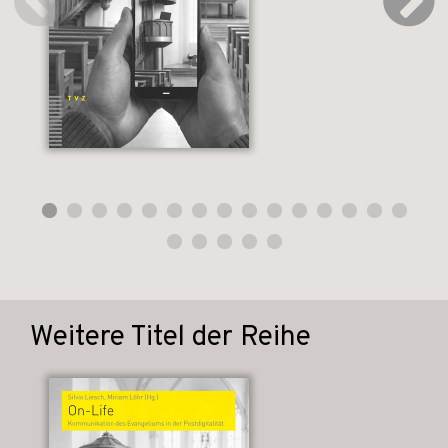
Weitere Titel der Reihe