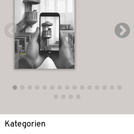
Kategorien