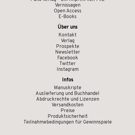
Vernissagen
Open Access
E-Books
Über uns
Kontakt
Verlag
Prospekte
Newsletter
Facebook
Twitter
Instagram
Infos
Manuskripte
Auslieferung und Buchhandel
Abdruckrechte und Lizenzen
Versandkosten
Preise
Produktsicherheit
Teilnahmebedingungen für Gewinnspiele