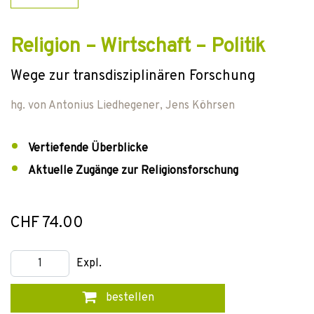
Religion – Wirtschaft – Politik
Wege zur transdisziplinären Forschung
hg. von
Antonius Liedhegener
,
Jens Köhrsen
Vertiefende Überblicke
Aktuelle Zugänge zur Religionsforschung
CHF 74.00
Expl.
bestellen