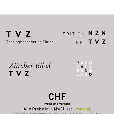
CHF
Preise und Versand
Alle Preise inkl. MwSt, zzgl.
Versand
.