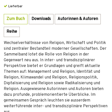
Lieferbar
Zum Buch
Downloads
Autorinnen & Autoren
Reihe
Wechselverhältnisse von Religion, Wirtschaft und Politik
sind zentraler Bestandteil moderner Gesellschaften. Der
Sammelband lotet die Rolle von Religion in der
Gegenwart neu aus. In inter- und transdisziplinärer
Perspektive bietet er Grundlagen und greift aktuelle
Themen auf: Management und Religion, Identität und
Religion, Klimawandel und Religion, Religionspolitik,
Digitalisierung und Religion sowie Radikalisierung und
Religion. Ausgewiesene Autorinnen und Autoren bieten
dazu profunde, problemorientierte Überblicke. Im
gemeinsamen Gespräch leuchten sie ausserdem
weiterführende inter- und transdisziplinäre Perspektiven