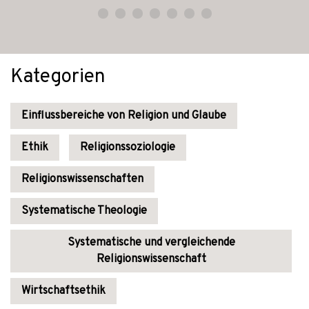
Kategorien
Einflussbereiche von Religion und Glaube
Ethik
Religionssoziologie
Religionswissenschaften
Systematische Theologie
Systematische und vergleichende
Religionswissenschaft
Wirtschaftsethik