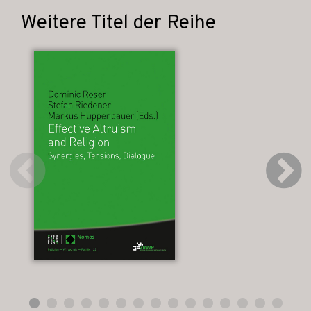
Weitere Titel der Reihe