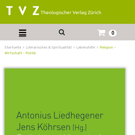
0
Startseite
Literarisches & Spiritualität
Lebenshilfe
Religion –
Wirtschaft – Politik