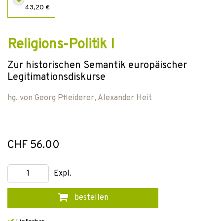
43,20 €
Religions-Politik I
Zur historischen Semantik europäischer
Legitimationsdiskurse
hg. von
Georg Pfleiderer
,
Alexander Heit
CHF 56.00
Expl.
bestellen