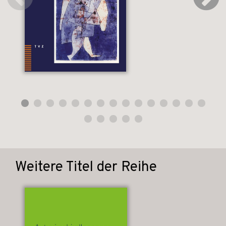
Weitere Titel der Reihe