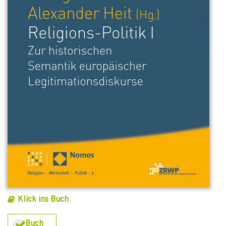
Klick ins Buch
Buch