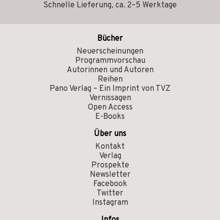
Schnelle Lieferung, ca. 2–5 Werktage
Bücher
Neuerscheinungen
Programmvorschau
Autorinnen und Autoren
Reihen
Pano Verlag – Ein Imprint von TVZ
Vernissagen
Open Access
E-Books
Über uns
Kontakt
Verlag
Prospekte
Newsletter
Facebook
Twitter
Instagram