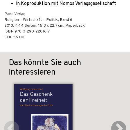
in Koproduktion mit Nomos Verlagsgesellschaft
Pano Verlag
Religion – Wirtschaft – Politik, Band 6
2013
,
444
Seiten, 15.3 x 22.7 cm,
Paperback
ISBN
978-3-290-22016-7
CHF 56.00
Das könnte Sie auch
interessieren