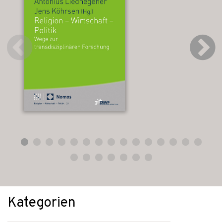
Kategorien