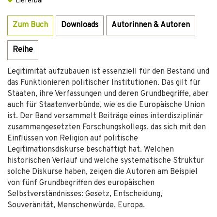
Lieferbar
Zum Buch
Downloads
Autorinnen & Autoren
Reihe
Legitimität aufzubauen ist essenziell für den Bestand und
das Funktionieren politischer Institutionen. Das gilt für
Staaten, ihre Verfassungen und deren Grundbegriffe, aber
auch für Staatenverbünde, wie es die Europäische Union
ist. Der Band versammelt Beiträge eines interdisziplinär
zusammengesetzten Forschungskollegs, das sich mit den
Einflüssen von Religion auf politische
Legitimationsdiskurse beschäftigt hat. Welchen
historischen Verlauf und welche systematische Struktur
solche Diskurse haben, zeigen die Autoren am Beispiel
von fünf Grundbegriffen des europäischen
Selbstverständnisses: Gesetz, Entscheidung,
Souveränität, Menschenwürde, Europa.