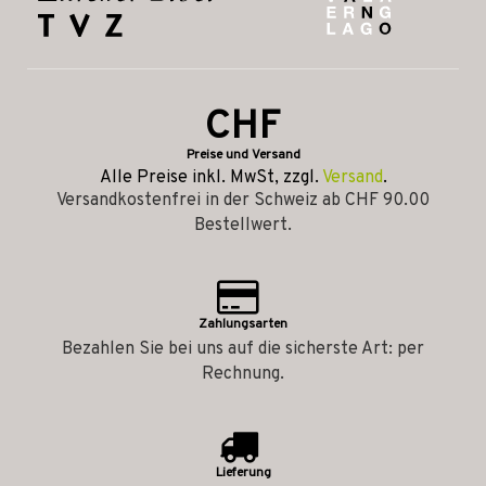
CHF
Preise und Versand
Alle Preise inkl. MwSt, zzgl.
Versand
.
Versandkostenfrei in der Schweiz ab CHF 90.00
Bestellwert.
Zahlungsarten
Bezahlen Sie bei uns auf die sicherste Art: per
Rechnung.
Lieferung