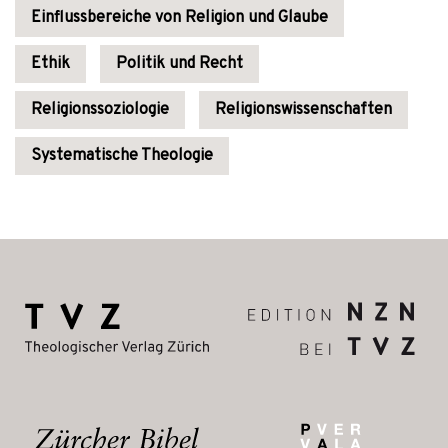
Einflussbereiche von Religion und Glaube
Ethik
Politik und Recht
Religionssoziologie
Religionswissenschaften
Systematische Theologie